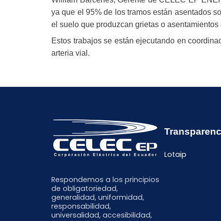
ya que el 95% de los tramos están asentados so
el suelo que produzcan grietas o asentamientos 
Estos trabajos se están ejecutando en coordinaci
arteria vial.
Transparenc
Lotaip
Respondemos a los principios
de obligatoriedad,
generalidad, uniformidad,
responsabilidad,
universalidad, accesibilidad,