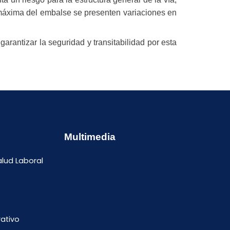
 máxima del embalse se presenten variaciones en
arantizar la seguridad y transitabilidad por esta
Multimedia
alud Laboral
ativo