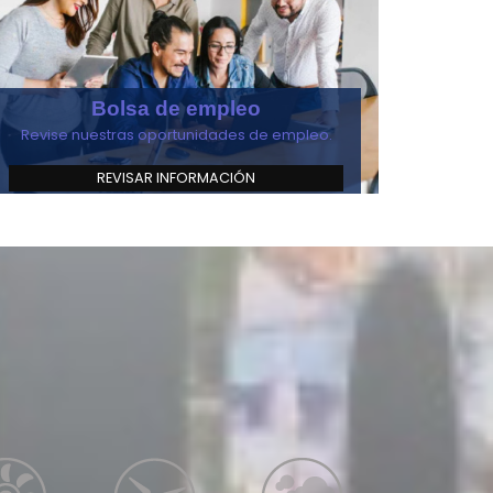
Bolsa de empleo
Revise nuestras oportunidades de empleo.
REVISAR INFORMACIÓN