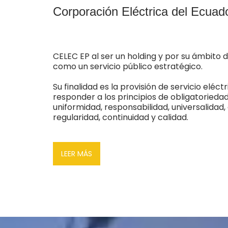
Corporación Eléctrica del Ecuad
CELEC EP al ser un holding y por su ámbito d
como un servicio público estratégico.
Su finalidad es la provisión de servicio eléct
responder a los principios de obligatoriedad
uniformidad, responsabilidad, universalidad, 
regularidad, continuidad y calidad.
LEER MÁS