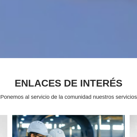
ENLACES DE INTERÉS
Ponemos al servicio de la comunidad nuestros servicios