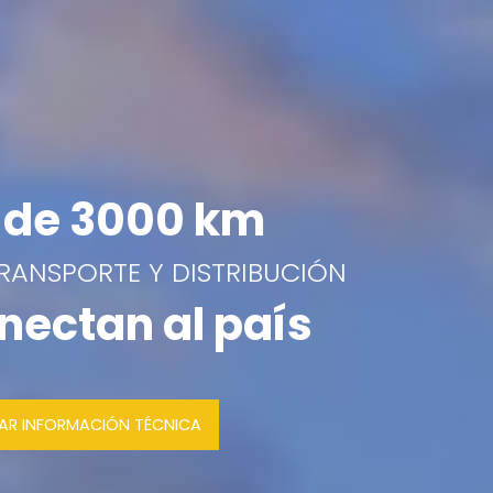
de 3000 km
TRANSPORTE Y DISTRIBUCIÓN
nectan al país
SAR INFORMACIÓN TÉCNICA