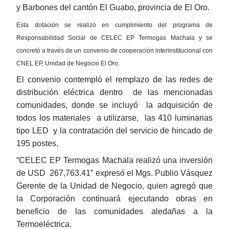
y Barbones del cantón El Guabo, provincia de El Oro.
Esta dotación se realizó en cumplimiento del programa de
Responsabilidad Social de CELEC EP Termogas Machala y se
concretó a través de un convenio de cooperación interinstitucional con
CNEL EP, Unidad de Negocio El Oro.
El convenio contempló el remplazo de las redes de
distribución eléctrica dentro de las mencionadas
comunidades, donde se incluyó la adquisición de
todos los materiales a utilizarse, las 410 luminarias
tipo LED y la contratación del servicio de hincado de
195 postes.
“CELEC EP Termogas Machala realizó una inversión
de USD 267,763.41” expresó el Mgs. Publio Vásquez
Gerente de la Unidad de Negocio, quien agregó que
la Corporación continuará ejecutando obras en
beneficio de las comunidades aledañas a la
Termoeléctrica.