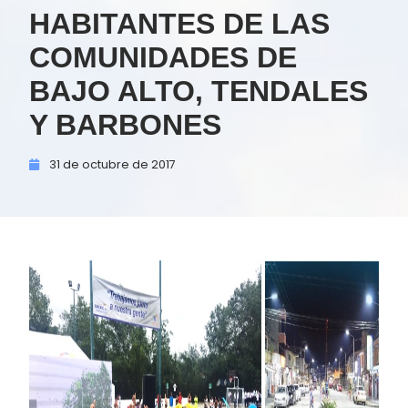
HABITANTES DE LAS
COMUNIDADES DE
BAJO ALTO, TENDALES
Y BARBONES
31 de
octubre de
2017