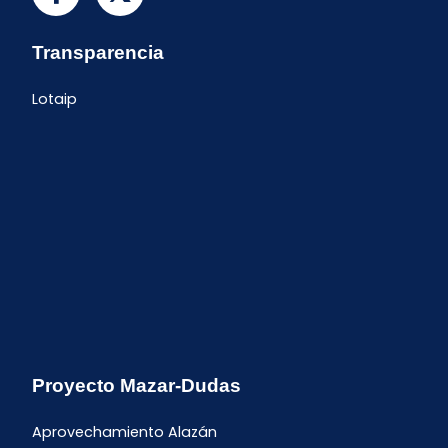
Transparencia
Lotaip
Proyecto Mazar-Dudas
Aprovechamiento Alazán