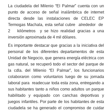
La ciudadela del Milenio “El Palmar” cuenta con un
punto de acceso de señal inalámbrica de internet
directa desde las instalaciones de CELEC EP
Termogas Machala, esta señal cubre alrededor de
2 kilómetros y se hizo realidad gracias a una
inversión aproximada de 4 mil dólares.
Es importante destacar que gracias a la iniciativa del
personal de los diferentes departamentos de esta
Unidad de Negocio, que genera energía eléctrica con
gas natural, se recuperó todo el sector del parque de
la cdla. del Milenio “El Palmar”, los funcionarios
colaboraron como voluntarios luego de su jornada
laboral para readecuar toda esta zona, entregando a
sus habitantes tanto a niños como adultos un parque
habilitado y equipado con canchas deportivas y
juegos infantiles. Por parte de los habitantes de esta
ciudadela se ha generado el compromiso de cuidar