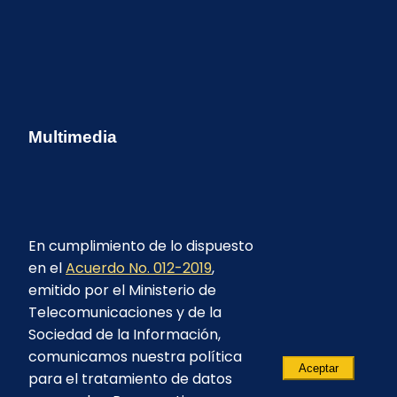
Multimedia
En cumplimiento de lo dispuesto
en el
Acuerdo No. 012-2019
,
emitido por el Ministerio de
Telecomunicaciones y de la
Sociedad de la Información,
comunicamos nuestra política
Aceptar
para el tratamiento de datos