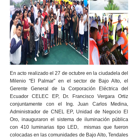
En acto realizado el 27 de octubre en la ciudadela del
Milenio “El Palmar” en el sector de Bajo Alto, el
Gerente General de la Corporación Eléctrica del
Ecuador CELEC EP, Dr. Francisco Vergara Ortiz
conjuntamente con el Ing. Juan Carlos Medina,
Administrador de CNEL EP, Unidad de Negocio El
Oro, inauguraron el sistema de iluminación pública
con 410 luminarias tipo LED, mismas que fueron
colocadas en las comunidades de Bajo Alto, Tendales