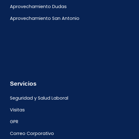
Aprovechamiento Dudas
Aprovechamiento San Antonio
Servicios
Seguridad y Salud Laboral
Visitas
GPR
Correo Corporativo