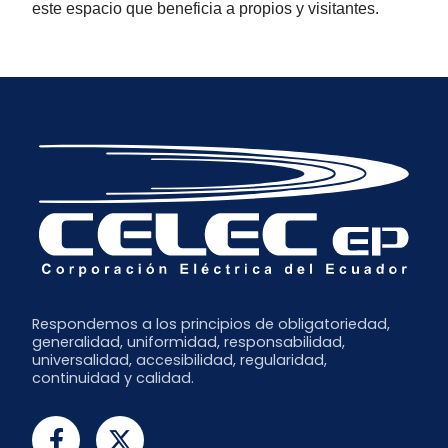
este espacio que beneficia a propios y visitantes.
Respondemos a los principios de obligatoriedad,
generalidad, uniformidad, responsabilidad,
universalidad, accesibilidad, regularidad,
continuidad y calidad.