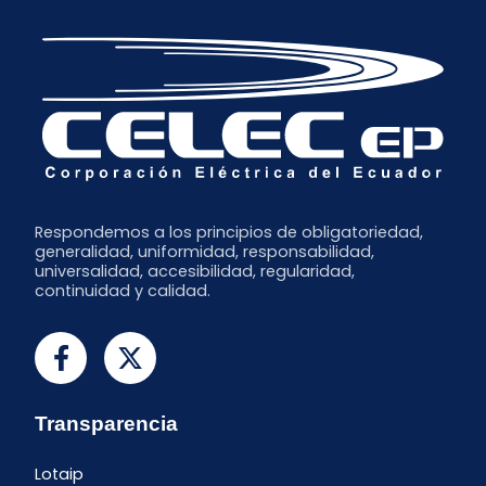
Respondemos a los principios de obligatoriedad,
generalidad, uniformidad, responsabilidad,
universalidad, accesibilidad, regularidad,
continuidad y calidad.
Transparencia
Lotaip