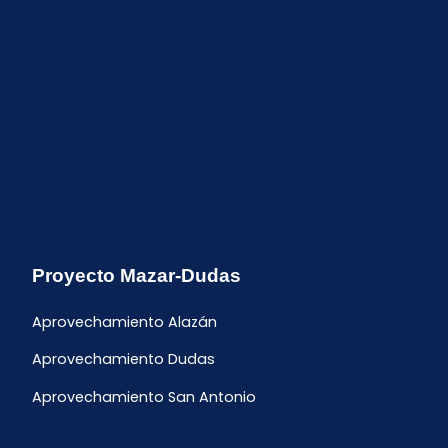
Proyecto Mazar-Dudas
Aprovechamiento Alazán
Aprovechamiento Dudas
Aprovechamiento San Antonio