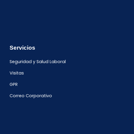
Servicios
Seguridad y Salud Laboral
Visitas
GPR
Correo Corporativo