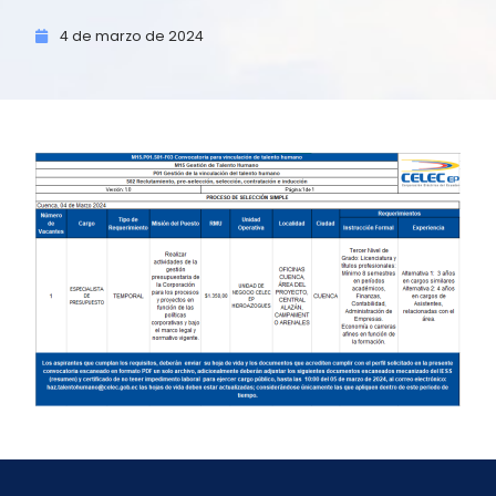
4 de
marzo de
2024