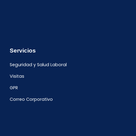
Servicios
Seguridad y Salud Laboral
Visitas
GPR
Correo Corporativo