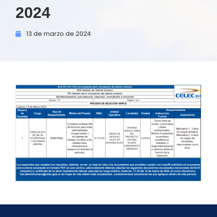
2024
13 de
marzo de
2024