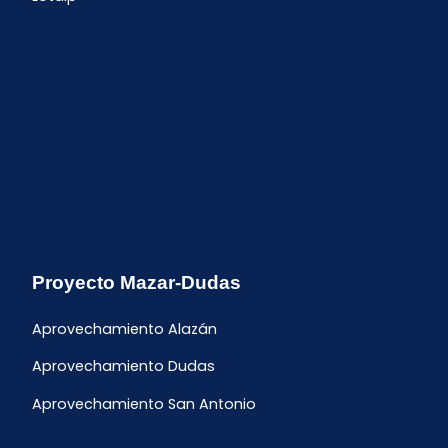
Proyecto Mazar-Dudas
Aprovechamiento Alazán
Aprovechamiento Dudas
Aprovechamiento San Antonio