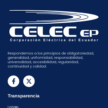
Respondemos a los principios de obligatoriedad,
generalidad, uniformidad, responsabilidad,
universalidad, accesibilidad, regularidad,
continuidad y calidad.
Transparencia
Lotaip