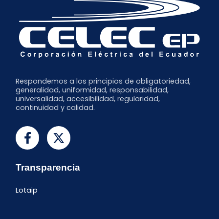
Respondemos a los principios de obligatoriedad,
generalidad, uniformidad, responsabilidad,
universalidad, accesibilidad, regularidad,
continuidad y calidad.
Transparencia
Lotaip