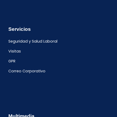
Servicios
Seguridad y Salud Laboral
Visitas
GPR
Correo Corporativo
Multimedia