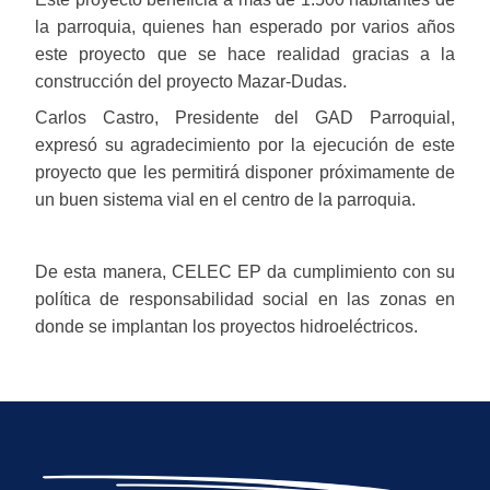
la parroquia, quienes han esperado por varios años
este proyecto que se hace realidad gracias a la
construcción del proyecto Mazar-Dudas.
Carlos Castro, Presidente del GAD Parroquial,
expresó su agradecimiento por la ejecución de este
proyecto que les permitirá disponer próximamente de
un buen sistema vial en el centro de la parroquia.
De esta manera, CELEC EP da cumplimiento con su
política de responsabilidad social en las zonas en
donde se implantan los proyectos hidroeléctricos.