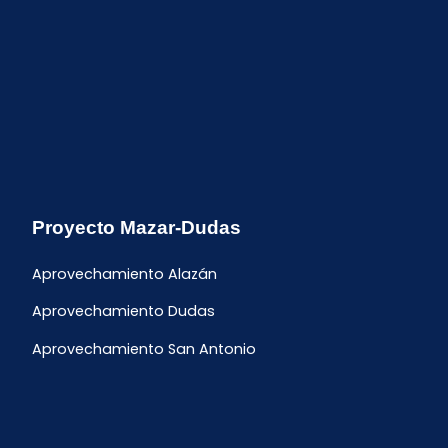
Proyecto Mazar-Dudas
Aprovechamiento Alazán
Aprovechamiento Dudas
Aprovechamiento San Antonio