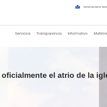
Panamericana Nort
Servicios
Transparencia
Informativo
Multim
oficialmente el atrio de la ig