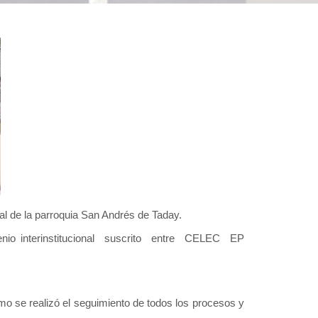
nial de la parroquia San Andrés de Taday.
venio interinstitucional suscrito entre CELEC EP
o se realizó el seguimiento de todos los procesos y