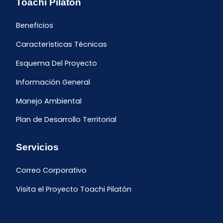
Toachi Pilaton
Beneficios
Características Técnicas
Esquema Del Proyecto
Información General
Manejo Ambiental
Plan de Desarrollo Territorial
Servicios
Correo Corporativo
Visita el Proyecto Toachi Pilatón