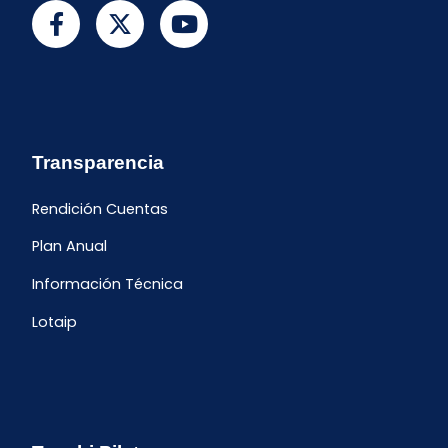
Transparencia
Rendición Cuentas
Plan Anual
Información Técnica
Lotaip