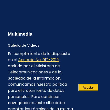
Multimedia
Galería de Videos
En cumplimiento de lo dispuesto
en el
Acuerdo No. 012-2019
,
emitido por el Ministerio de
Telecomunicaciones y de la
Sociedad de la Información,
comunicamos nuestra política
Aceptar
para el tratamiento de datos
personales. Para continuar
navegando en este sitio debe
aceptar los términos de la misma.