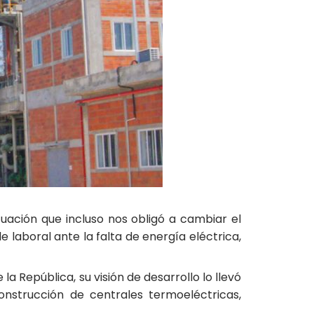
tuación que incluso nos obligó a cambiar el
 laboral ante la falta de energía eléctrica,
a República, su visión de desarrollo lo llevó
onstrucción de centrales termoeléctricas,