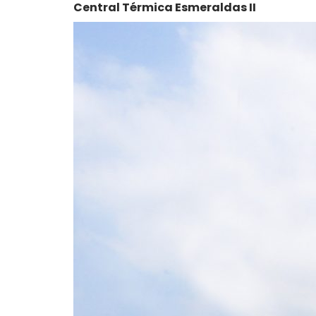
Central Térmica Esmeraldas II