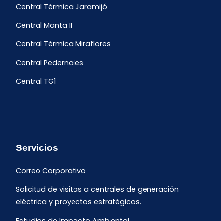
Central Térmica Jaramijó
Central Manta II
Central Térmica Miraflores
Central Pedernales
Central TG1
Servicios
Correo Corporativo
Solicitud de visitas a centrales de generación
eléctrica y proyectos estratégicos.
Estudios de Impacto Ambiental