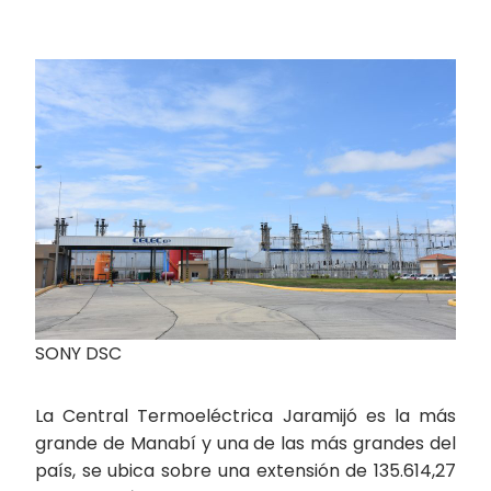
SONY DSC
La Central Termoeléctrica Jaramijó es la más
grande de Manabí y una de las más grandes del
país, se ubica sobre una extensión de 135.614,27