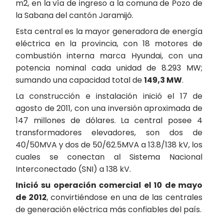
m2, en la vía de ingreso a la comuna de Pozo de
la Sabana del cantón Jaramijó.
Esta central es la mayor generadora de energía
eléctrica en la provincia, con 18 motores de
combustión interna marca Hyundai, con una
potencia nominal cada unidad de 8.293 MW;
sumando una capacidad total de
149,3 MW
.
La construcción e instalación inició el 17 de
agosto de 2011, con una inversión aproximada de
147 millones de dólares. La central posee 4
transformadores elevadores, son dos de
40/50MVA y dos de 50/62.5MVA a 13.8/138 kV, los
cuales se conectan al Sistema Nacional
Interconectado (SNI) a 138 kV.
Inició su operación comercial el 10 de mayo
de 2012
, convirtiéndose en una de las centrales
de generación eléctrica más confiables del país.