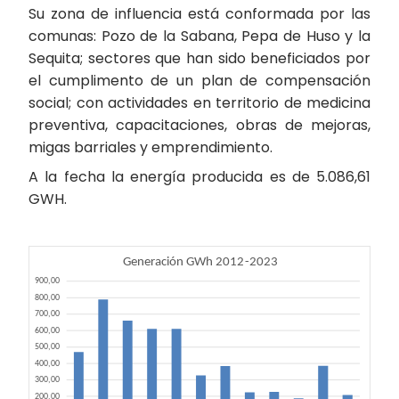
Su zona de influencia está conformada por las
comunas: Pozo de la Sabana, Pepa de Huso y la
Sequita; sectores que han sido beneficiados por
el cumplimento de un plan de compensación
social; con actividades en territorio de medicina
preventiva, capacitaciones, obras de mejoras,
migas barriales y emprendimiento.
A la fecha la energía producida es de 5.086,61
GWH.