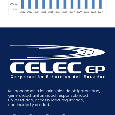
Respondemos a los principios de obligatoriedad,
generalidad, uniformidad, responsabilidad,
universalidad, accesibilidad, regularidad,
continuidad y calidad.