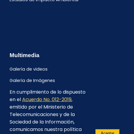
Multimedia
Galería de videos
Galería de Imágenes
En cumplimiento de lo dispuesto
en el
Acuerdo No. 012-2019
,
emitido por el Ministerio de
Telecomunicaciones y de la
Sociedad de la Información,
comunicamos nuestra política
Aceptar