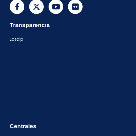
Transparencia
Lotaip
Centrales