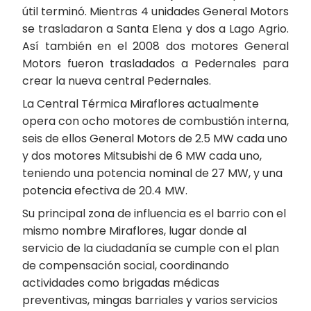
útil terminó. Mientras 4 unidades General Motors
se trasladaron a Santa Elena y dos a Lago Agrio.
Así también en el 2008 dos motores General
Motors fueron trasladados a Pedernales para
crear la nueva central Pedernales.
La Central Térmica Miraflores actualmente
opera con ocho motores de combustión interna,
seis de ellos General Motors de 2.5 MW cada uno
y dos motores Mitsubishi de 6 MW cada uno,
teniendo una potencia nominal de 27 MW, y una
potencia efectiva de 20.4 MW.
Su principal zona de influencia es el barrio con el
mismo nombre Miraflores, lugar donde al
servicio de la ciudadanía se cumple con el plan
de compensación social, coordinando
actividades como brigadas médicas
preventivas, mingas barriales y varios servicios