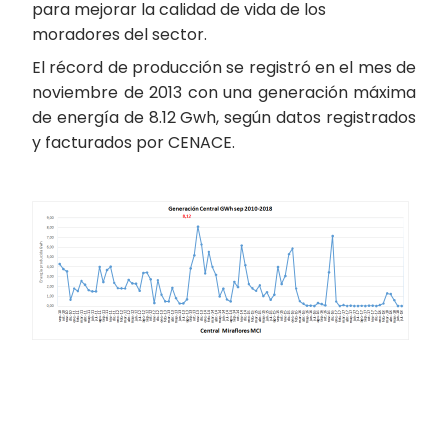
para mejorar la calidad de vida de los
moradores del sector.
El récord de producción se registró en el mes de
noviembre de 2013 con una generación máxima
de energía de 8.12 Gwh, según datos registrados
y facturados por CENACE.