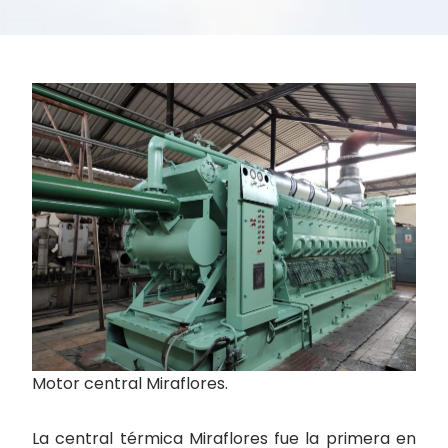
Motor central Miraflores.
La central térmica Miraflores fue la primera en