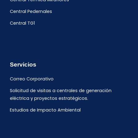
Central Pedernales
Central TG1
Servicios
Correo Corporativo
Solicitud de visitas a centrales de generación
eléctrica y proyectos estratégicos.
Estudios de Impacto Ambiental