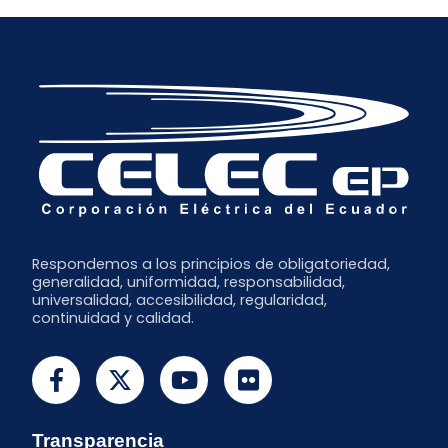
Respondemos a los principios de obligatoriedad,
generalidad, uniformidad, responsabilidad,
universalidad, accesibilidad, regularidad,
continuidad y calidad.
Transparencia