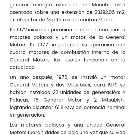
generar energía eléctrica en Manabí, está
asentada sobre una extensión de 23.192,06 m2,
en el sector de Miraflores del cantón Manta.
En 1972 inició su operación comercial con cuatro
motores polacos y un motor de la General
Motors. En 1977 se potenció su operación con
cuatro motores de combustión interna de la
General Motors los cuales funcionan en la
actualidad.
Un año después, 1978, se instaló un motor
General Motors y dos Mitsubishi, para 1979 se
habían instalado 22 unidades de generación: 4
Polacas, 16 General Motor y 2 Mitsubishi,
logrando alcanzar 61.8 MW de potencia nominal
en generación.
Los motores polacos y una unidad General
Motors fueron dados de baja una vez que su vida