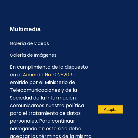
Multimedia
Galería de videos
Galería de Imágenes
En cumplimiento de lo dispuesto
en el
Acuerdo No. 012-2019
,
emitido por el Ministerio de
Telecomunicaciones y de la
Sociedad de la Información,
comunicamos nuestra política
Aceptar
para el tratamiento de datos
personales. Para continuar
navegando en este sitio debe
aceptar los términos de la misma.