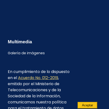
Multimedia
Galería de imágenes
En cumplimiento de lo dispuesto
en el
Acuerdo No. 012-2019
,
emitido por el Ministerio de
Telecomunicaciones y de la
Sociedad de la Información,
comunicamos nuestra política
Aceptar
para el tratamiento de datos