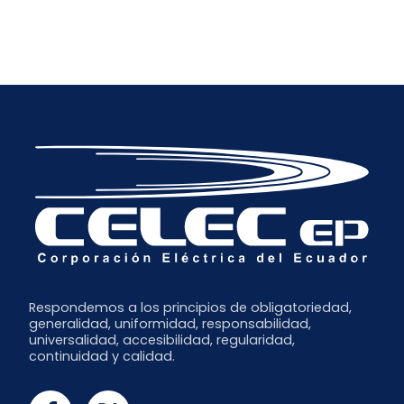
Respondemos a los principios de obligatoriedad,
generalidad, uniformidad, responsabilidad,
universalidad, accesibilidad, regularidad,
continuidad y calidad.