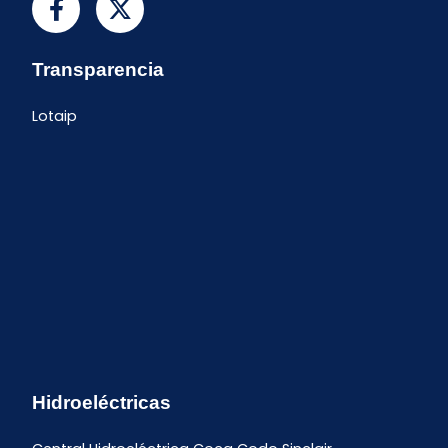
Transparencia
Lotaip
Hidroeléctricas