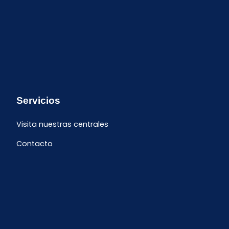
Servicios
Visita nuestras centrales
Contacto