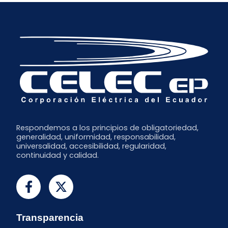
Respondemos a los principios de obligatoriedad,
generalidad, uniformidad, responsabilidad,
universalidad, accesibilidad, regularidad,
continuidad y calidad.
Transparencia