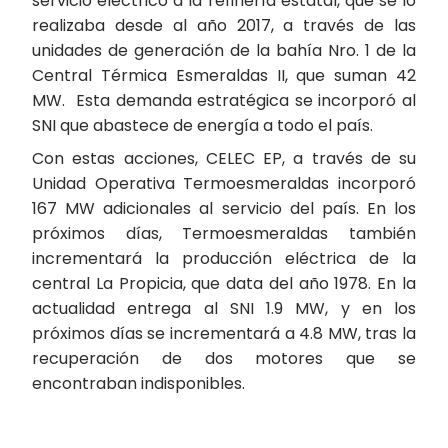
servicio eléctrico a la refinería estatal, que se lo
realizaba desde al año 2017, a través de las
unidades de generación de la bahía Nro. 1 de la
Central Térmica Esmeraldas II, que suman 42
MW. Esta demanda estratégica se incorporó al
SNI que abastece de energía a todo el país.
Con estas acciones, CELEC EP, a través de su
Unidad Operativa Termoesmeraldas incorporó
167 MW adicionales al servicio del país. En los
próximos días, Termoesmeraldas también
incrementará la producción eléctrica de la
central La Propicia, que data del año 1978. En la
actualidad entrega al SNI 1.9 MW, y en los
próximos días se incrementará a 4.8 MW, tras la
recuperación de dos motores que se
encontraban indisponibles.