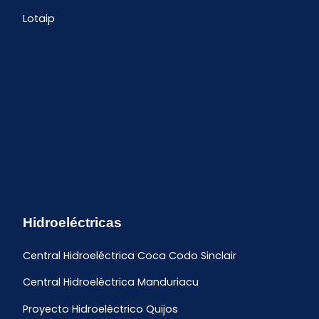
Lotaip
Hidroeléctricas
Central Hidroeléctrica Coca Codo Sinclair
Central Hidroeléctrica Manduriacu
Proyecto Hidroeléctrico Quijos