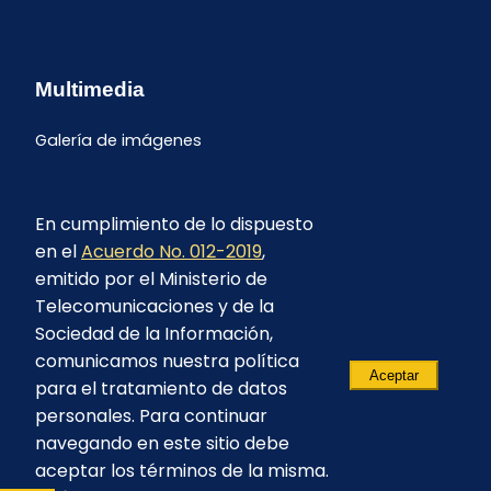
Multimedia
Galería de imágenes
En cumplimiento de lo dispuesto
en el
Acuerdo No. 012-2019
,
emitido por el Ministerio de
Telecomunicaciones y de la
Sociedad de la Información,
comunicamos nuestra política
Aceptar
para el tratamiento de datos
personales. Para continuar
navegando en este sitio debe
aceptar los términos de la misma.