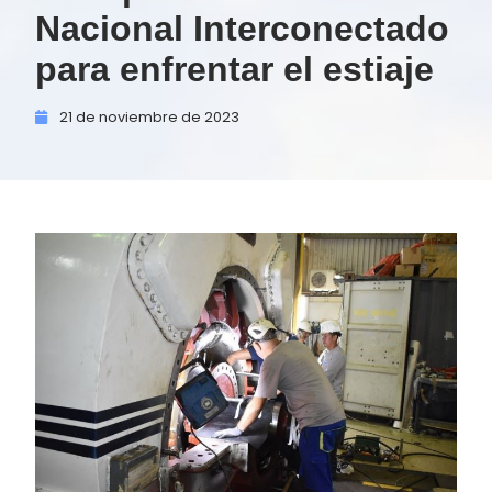
Nacional Interconectado
para enfrentar el estiaje
21 de
noviembre de
2023