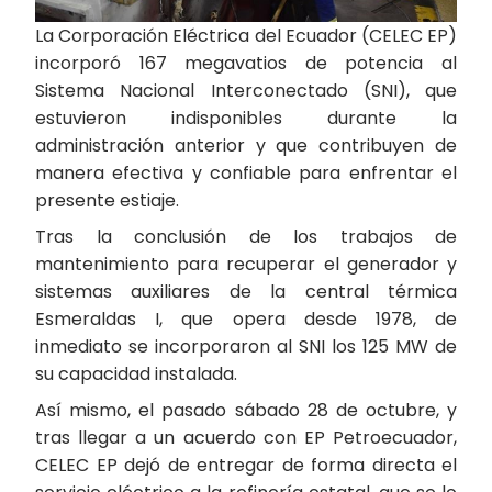
La Corporación Eléctrica del Ecuador (CELEC EP)
incorporó 167 megavatios de potencia al
Sistema Nacional Interconectado (SNI), que
estuvieron indisponibles durante la
administración anterior y que contribuyen de
manera efectiva y confiable para enfrentar el
presente estiaje.
Tras la conclusión de los trabajos de
mantenimiento para recuperar el generador y
sistemas auxiliares de la central térmica
Esmeraldas I, que opera desde 1978, de
inmediato se incorporaron al SNI los 125 MW de
su capacidad instalada.
Así mismo, el pasado sábado 28 de octubre, y
tras llegar a un acuerdo con EP Petroecuador,
CELEC EP dejó de entregar de forma directa el