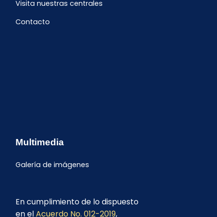
Visita nuestras centrales
Contacto
Multimedia
Galería de imágenes
En cumplimiento de lo dispuesto
en el
Acuerdo No. 012-2019
,