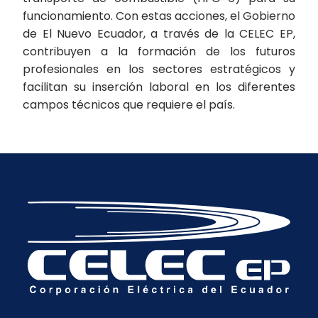
funcionamiento. Con estas acciones, el Gobierno
de El Nuevo Ecuador, a través de la CELEC EP,
contribuyen a la formación de los futuros
profesionales en los sectores estratégicos y
facilitan su inserción laboral en los diferentes
campos técnicos que requiere el país.