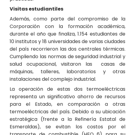
Visitas estudiantiles
Además, como parte del compromiso de la
Corporación con la formación académica,
durante el año que finaliza, 1.154 estudiantes de
10 institutos y 18 universidades de varias ciudades
del país recorrieron las dos centrales térmicas.
Cumpliendo las normas de seguridad industrial y
salud ocupacional, visitaron las casas de
máquinas, talleres, laboratorios y otras
instalaciones del complejo industrial.
La operación de estas dos termoeléctricas
representa un significativo ahorro de recursos
para el Estado, en comparación a otras
termoeléctricas del país. Debido a su ubicación
estratégica (frente a la Refinería Estatal de
Esmeraldas), se evitan los costos por el
transporte de combustible (HFO 6) para su