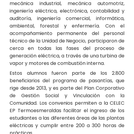
mecánica industrial, mecánica automotriz,
ingeniería eléctrica, electrónica, contabilidad y
auditoría, ingeniería comercial, informática,
ambiental, forestal y enfermería. Con el
acompañamiento permanente del personal
técnico de la Unidad de Negocio, participaron de
cerca en todas las fases del proceso de
generación eléctrica, a través de una turbina de
vapor y motores de combustión interna.
Estos alumnos fueron parte de los 2.800
beneficiarios del programa de pasantías, que
rige desde 2013, y es parte del Plan Corporativo
de Gestión Social y Vinculación con la
Comunidad. Los convenios permiten a la CELEC
EP Termoesmeraldas facilitar el ingreso de los
estudiantes a las diferentes áreas de las plantas
eléctricas y cumplir entre 200 a 300 horas de
prácticas.