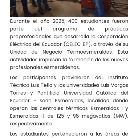
Durante el año 2025, 400 estudiantes fueron
parte del programa de prácticas
preprofesionales que desarrolla la Corporación
Eléctrica del Ecuador (CELEC EP), a través de su
Unidad de Negocio Termoesmeraldas. Esta
actividades impulsan la formación de los nuevos
profesionales esmeraldeños.
Los participantes provinieron del Instituto
Técnico Luis Tello y las universidades Luis Vargas
Torres y Pontificia Universidad Católica del
Ecuador – sede Esmeraldas, localidad donde
operan las centrales térmicas Esmeraldas I y
Esmeraldas II, de 125 y 96 megavatios (MW),
respectivamente.
Los estudiantes pertenecieron a las áreas de