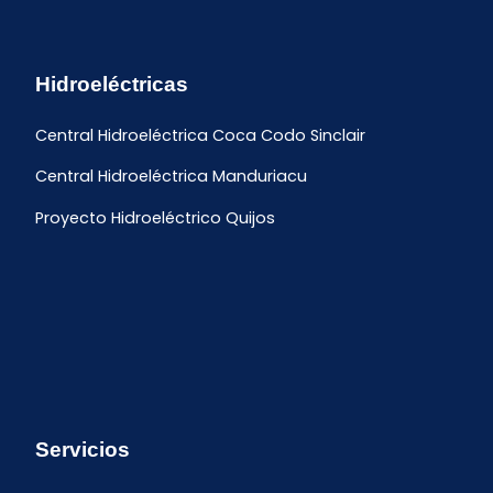
Hidroeléctricas
Central Hidroeléctrica Coca Codo Sinclair
Central Hidroeléctrica Manduriacu
Proyecto Hidroeléctrico Quijos
Servicios