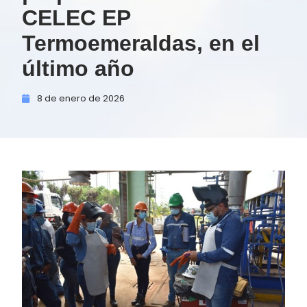
CELEC EP
Termoemeraldas, en el
último año
8 de
enero de
2026