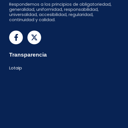
Respondemos a los principios de obligatoriedad,
generalidad, uniformidad, responsabilidad,
universalidad, accesibilidad, regularidad,
continuidad y calidad.
Transparencia
Lotaip