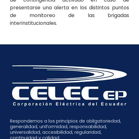
presentarse una alerta en los distintos puntos
de monitoreo de las brigadas
interinstitucionales.
Respondemos a los principios de obligatoriedad,
generalidad, uniformidad, responsabilidad,
universalidad, accesibilidad, regularidad,
continuidad y calidad.