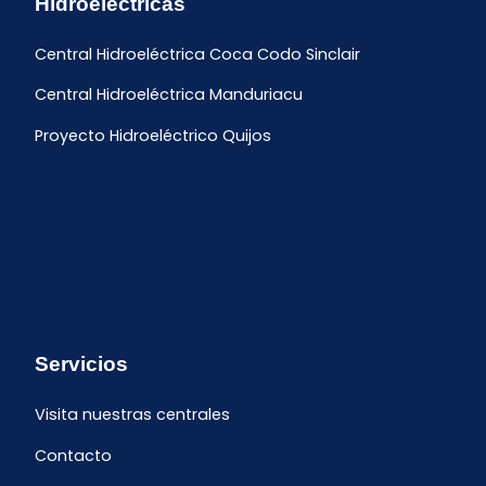
Hidroeléctricas
Central Hidroeléctrica Coca Codo Sinclair
Central Hidroeléctrica Manduriacu
Proyecto Hidroeléctrico Quijos
Servicios
Visita nuestras centrales
Contacto