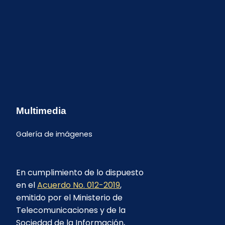
Multimedia
Galería de imágenes
En cumplimiento de lo dispuesto
en el
Acuerdo No. 012-2019
,
emitido por el Ministerio de
Telecomunicaciones y de la
Sociedad de la Información,