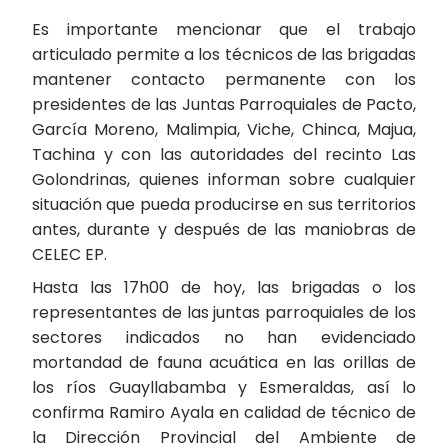
Es importante mencionar que el trabajo
articulado permite a los técnicos de las brigadas
mantener contacto permanente con los
presidentes de las Juntas Parroquiales de Pacto,
García Moreno, Malimpia, Viche, Chinca, Majua,
Tachina y con las autoridades del recinto Las
Golondrinas, quienes informan sobre cualquier
situación que pueda producirse en sus territorios
antes, durante y después de las maniobras de
CELEC EP.
Hasta las 17h00 de hoy, las brigadas o los
representantes de las juntas parroquiales de los
sectores indicados no han evidenciado
mortandad de fauna acuática en las orillas de
los ríos Guayllabamba y Esmeraldas, así lo
confirma Ramiro Ayala en calidad de técnico de
la Dirección Provincial del Ambiente de