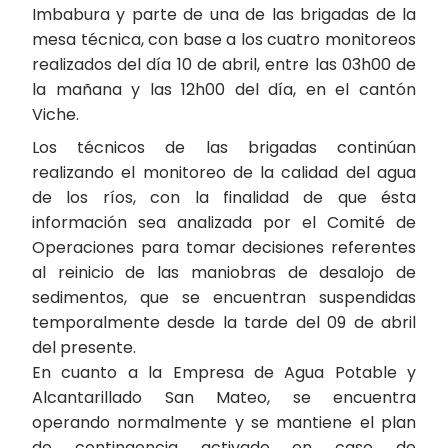
Imbabura y parte de una de las brigadas de la
mesa técnica, con base a los cuatro monitoreos
realizados del día 10 de abril, entre las 03h00 de
la mañana y las 12h00 del día, en el cantón
Viche.
Los técnicos de las brigadas continúan
realizando el monitoreo de la calidad del agua
de los ríos, con la finalidad de que ésta
información sea analizada por el Comité de
Operaciones para tomar decisiones referentes
al reinicio de las maniobras de desalojo de
sedimentos, que se encuentran suspendidas
temporalmente desde la tarde del 09 de abril
del presente.
En cuanto a la Empresa de Agua Potable y
Alcantarillado San Mateo, se encuentra
operando normalmente y se mantiene el plan
de contingencia activado en caso de