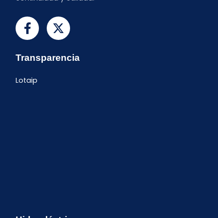
Transparencia
Lotaip