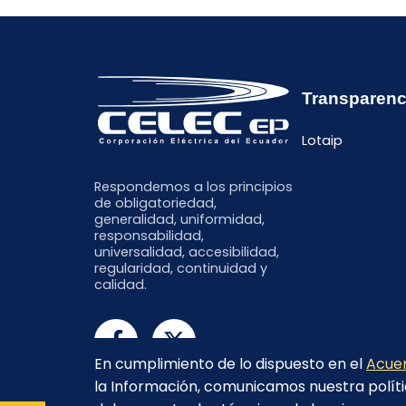
Transparenc
Lotaip
Respondemos a los principios
de obligatoriedad,
generalidad, uniformidad,
responsabilidad,
universalidad, accesibilidad,
regularidad, continuidad y
calidad.
En cumplimiento de lo dispuesto en el
Acuer
la Información, comunicamos nuestra políti