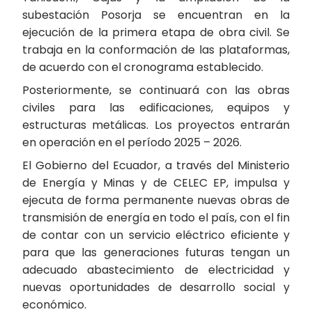
subestación Posorja se encuentran en la
ejecución de la primera etapa de obra civil. Se
trabaja en la conformación de las plataformas,
de acuerdo con el cronograma establecido.
Posteriormente, se continuará con las obras
civiles para las edificaciones, equipos y
estructuras metálicas. Los proyectos entrarán
en operación en el período 2025 – 2026.
El Gobierno del Ecuador, a través del Ministerio
de Energía y Minas y de CELEC EP, impulsa y
ejecuta de forma permanente nuevas obras de
transmisión de energía en todo el país, con el fin
de contar con un servicio eléctrico eficiente y
para que las generaciones futuras tengan un
adecuado abastecimiento de electricidad y
nuevas oportunidades de desarrollo social y
económico.