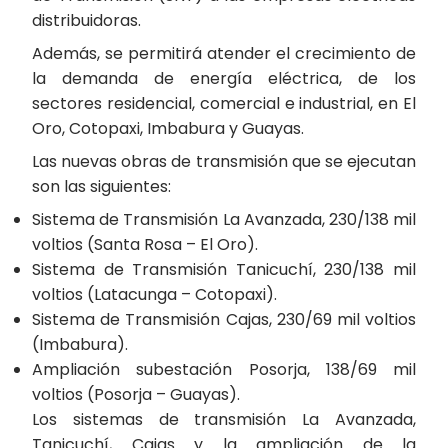
distribuidoras.
Además, se permitirá atender el crecimiento de
la demanda de energía eléctrica, de los
sectores residencial, comercial e industrial, en El
Oro, Cotopaxi, Imbabura y Guayas.
Las nuevas obras de transmisión que se ejecutan
son las siguientes:
Sistema de Transmisión La Avanzada, 230/138 mil
voltios (Santa Rosa – El Oro).
Sistema de Transmisión Tanicuchí, 230/138 mil
voltios (Latacunga – Cotopaxi).
Sistema de Transmisión Cajas, 230/69 mil voltios
(Imbabura).
Ampliación subestación Posorja, 138/69 mil
voltios (Posorja – Guayas).
Los sistemas de transmisión La Avanzada,
Tanicuchí, Cajas y la ampliación de la