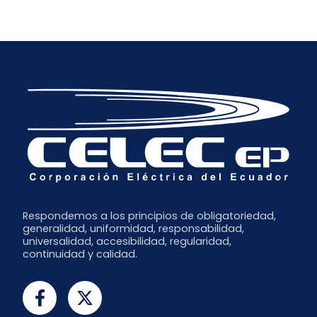
Respondemos a los principios de obligatoriedad,
generalidad, uniformidad, responsabilidad,
universalidad, accesibilidad, regularidad,
continuidad y calidad.