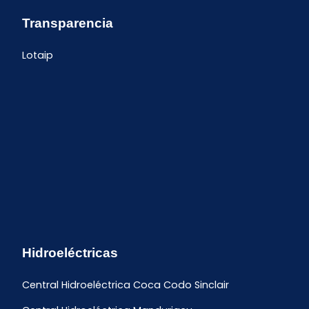
Transparencia
Lotaip
Hidroeléctricas
Central Hidroeléctrica Coca Codo Sinclair