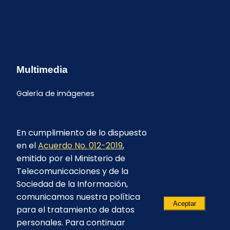
Multimedia
Galería de imágenes
En cumplimiento de lo dispuesto
en el
Acuerdo No. 012-2019
,
emitido por el Ministerio de
Telecomunicaciones y de la
Sociedad de la Información,
comunicamos nuestra política
Aceptar
para el tratamiento de datos
personales. Para continuar