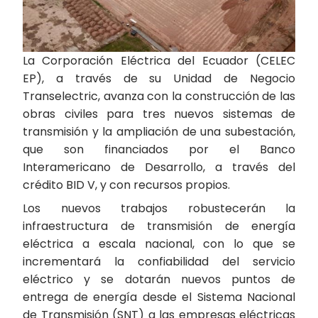
La Corporación Eléctrica del Ecuador (CELEC
EP), a través de su Unidad de Negocio
Transelectric, avanza con la construcción de las
obras civiles para tres nuevos sistemas de
transmisión y la ampliación de una subestación,
que son financiados por el Banco
Interamericano de Desarrollo, a través del
crédito BID V, y con recursos propios.
Los nuevos trabajos robustecerán la
infraestructura de transmisión de energía
eléctrica a escala nacional, con lo que se
incrementará la confiabilidad del servicio
eléctrico y se dotarán nuevos puntos de
entrega de energía desde el Sistema Nacional
de Transmisión (SNT) a las empresas eléctricas