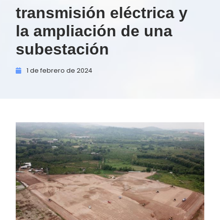
transmisión eléctrica y
la ampliación de una
subestación
1 de
febrero de
2024