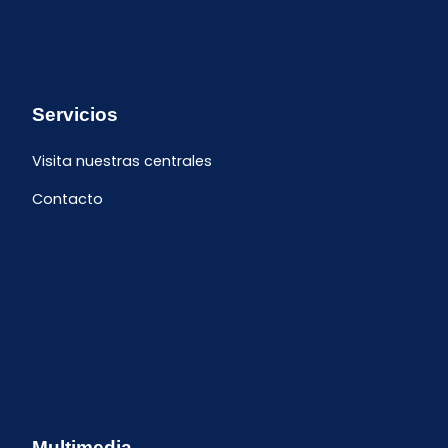
Servicios
Visita nuestras centrales
Contacto
Multimedia