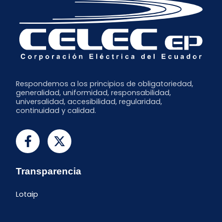
Respondemos a los principios de obligatoriedad,
generalidad, uniformidad, responsabilidad,
universalidad, accesibilidad, regularidad,
continuidad y calidad.
Transparencia
Lotaip