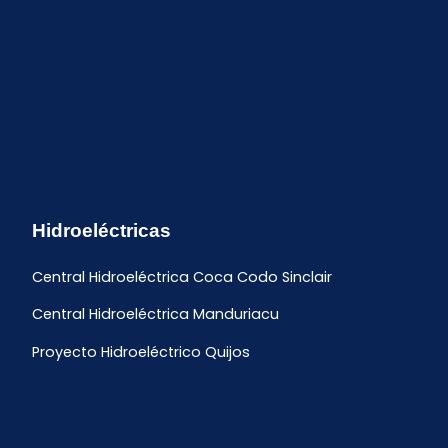
Hidroeléctricas
Central Hidroeléctrica Coca Codo Sinclair
Central Hidroeléctrica Manduriacu
Proyecto Hidroeléctrico Quijos