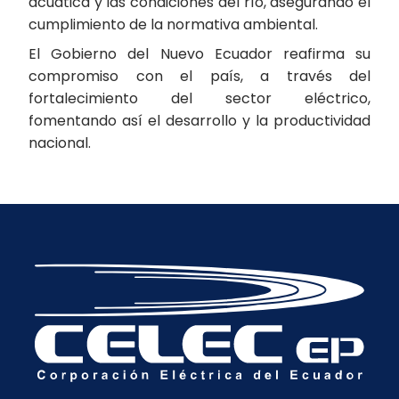
acuática y las condiciones del río, asegurando el
cumplimiento de la normativa ambiental.
El Gobierno del Nuevo Ecuador reafirma su
compromiso con el país, a través del
fortalecimiento del sector eléctrico,
fomentando así el desarrollo y la productividad
nacional.