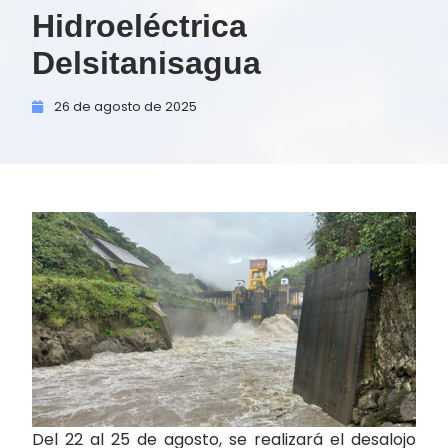
Hidroeléctrica
Delsitanisagua
26 de
agosto de
2025
Del 22 al 25 de agosto, se realizará el desalojo