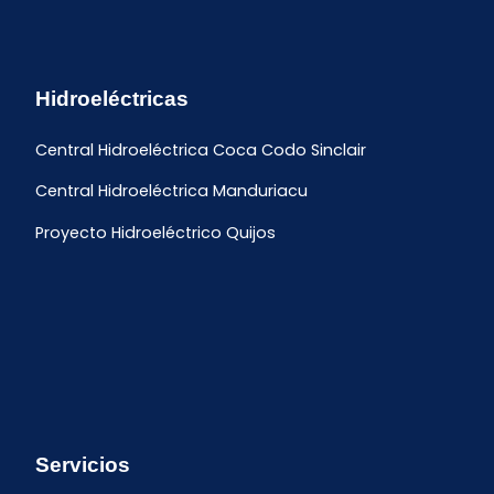
Hidroeléctricas
Central Hidroeléctrica Coca Codo Sinclair
Central Hidroeléctrica Manduriacu
Proyecto Hidroeléctrico Quijos
Servicios