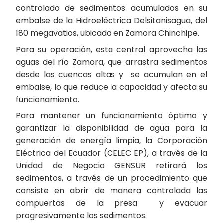
controlado de sedimentos acumulados en su
embalse de la Hidroeléctrica Delsitanisagua, del
180 megavatios, ubicada en Zamora Chinchipe.
Para su operación, esta central aprovecha las
aguas del río Zamora, que arrastra sedimentos
desde las cuencas altas y se acumulan en el
embalse, lo que reduce la capacidad y afecta su
funcionamiento.
Para mantener un funcionamiento óptimo y
garantizar la disponibilidad de agua para la
generación de energía limpia, la Corporación
Eléctrica del Ecuador (CELEC EP), a través de la
Unidad de Negocio GENSUR retirará los
sedimentos, a través de un procedimiento que
consiste en abrir de manera controlada las
compuertas de la presa y evacuar
progresivamente los sedimentos.