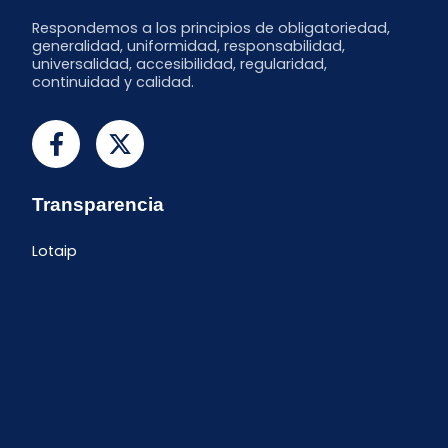
Respondemos a los principios de obligatoriedad,
generalidad, uniformidad, responsabilidad,
universalidad, accesibilidad, regularidad,
continuidad y calidad.
Transparencia
Lotaip