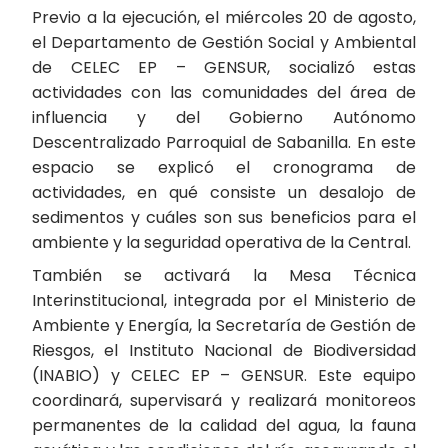
Previo a la ejecución, el miércoles 20 de agosto,
el Departamento de Gestión Social y Ambiental
de CELEC EP – GENSUR, socializó estas
actividades con las comunidades del área de
influencia y del Gobierno Autónomo
Descentralizado Parroquial de Sabanilla. En este
espacio se explicó el cronograma de
actividades, en qué consiste un desalojo de
sedimentos y cuáles son sus beneficios para el
ambiente y la seguridad operativa de la Central.
También se activará la Mesa Técnica
Interinstitucional, integrada por el Ministerio de
Ambiente y Energía, la Secretaría de Gestión de
Riesgos, el Instituto Nacional de Biodiversidad
(INABIO) y CELEC EP – GENSUR. Este equipo
coordinará, supervisará y realizará monitoreos
permanentes de la calidad del agua, la fauna