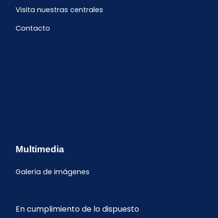
Visita nuestras centrales
Contacto
Multimedia
Galería de imágenes
En cumplimiento de lo dispuesto