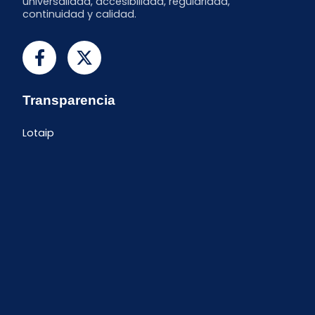
universalidad, accesibilidad, regularidad,
continuidad y calidad.
Transparencia
Lotaip