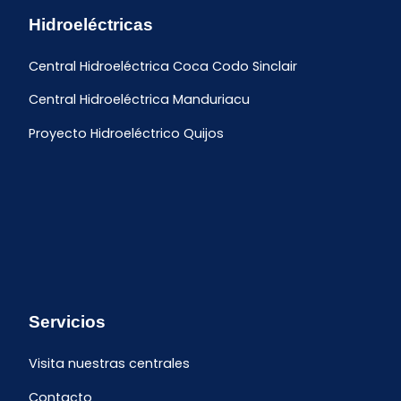
Hidroeléctricas
Central Hidroeléctrica Coca Codo Sinclair
Central Hidroeléctrica Manduriacu
Proyecto Hidroeléctrico Quijos
Servicios
Visita nuestras centrales
Contacto