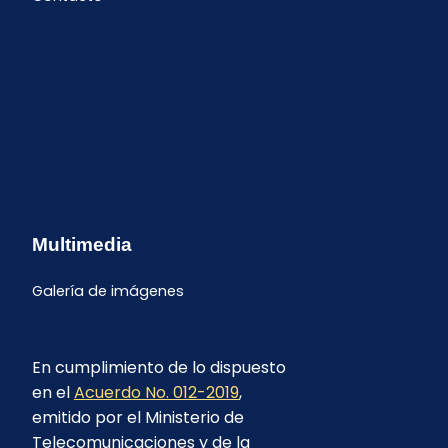
Multimedia
Galería de imágenes
En cumplimiento de lo dispuesto
en el
Acuerdo No. 012-2019
,
emitido por el Ministerio de
Telecomunicaciones y de la