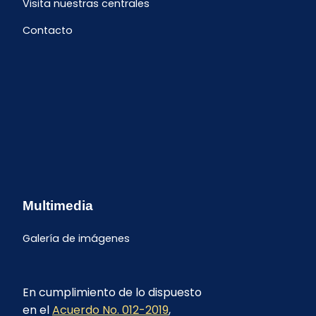
Visita nuestras centrales
Contacto
Multimedia
Galería de imágenes
En cumplimiento de lo dispuesto
en el
Acuerdo No. 012-2019
,