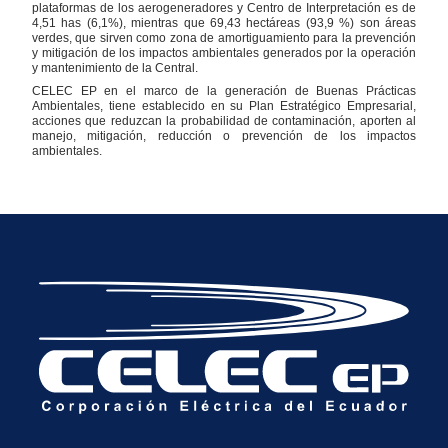
plataformas de los aerogeneradores y Centro de Interpretación es de
4,51 has (6,1%), mientras que 69,43 hectáreas (93,9 %) son áreas
verdes, que sirven como zona de amortiguamiento para la prevención
y mitigación de los impactos ambientales generados por la operación
y mantenimiento de la Central.
CELEC EP en el marco de la generación de Buenas Prácticas
Ambientales, tiene establecido en su Plan Estratégico Empresarial,
acciones que reduzcan la probabilidad de contaminación, aporten al
manejo, mitigación, reducción o prevención de los impactos
ambientales.