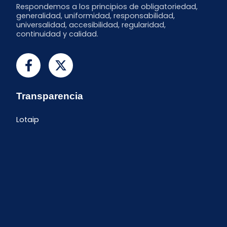
Respondemos a los principios de obligatoriedad,
generalidad, uniformidad, responsabilidad,
universalidad, accesibilidad, regularidad,
continuidad y calidad.
Transparencia
Lotaip