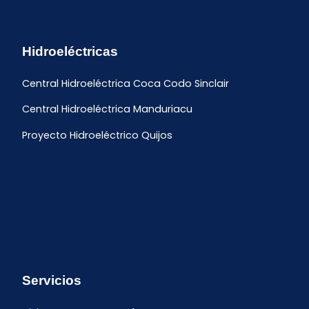
Hidroeléctricas
Central Hidroeléctrica Coca Codo Sinclair
Central Hidroeléctrica Manduriacu
Proyecto Hidroeléctrico Quijos
Servicios