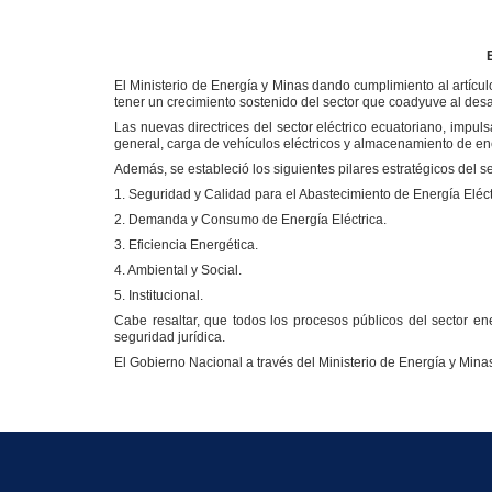
El Ministerio de Energía y Minas dando cumplimiento al artícul
tener un crecimiento sostenido del sector que coadyuve al desar
Las nuevas directrices del sector eléctrico ecuatoriano, impul
general, carga de vehículos eléctricos y almacenamiento de ener
Además, se estableció los siguientes pilares estratégicos del se
1. Seguridad y Calidad para el Abastecimiento de Energía Eléct
2. Demanda y Consumo de Energía Eléctrica.
3. Eficiencia Energética.
4. Ambiental y Social.
5. Institucional.
Cabe resaltar, que todos los procesos públicos del sector en
seguridad jurídica.
El Gobierno Nacional a través del Ministerio de Energía y Mina