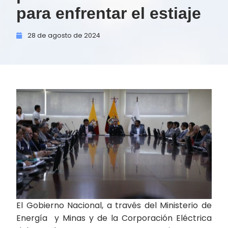
para enfrentar el estiaje
28 de
agosto de
2024
El Gobierno Nacional, a través del Ministerio de
Energía y Minas y de la Corporación Eléctrica