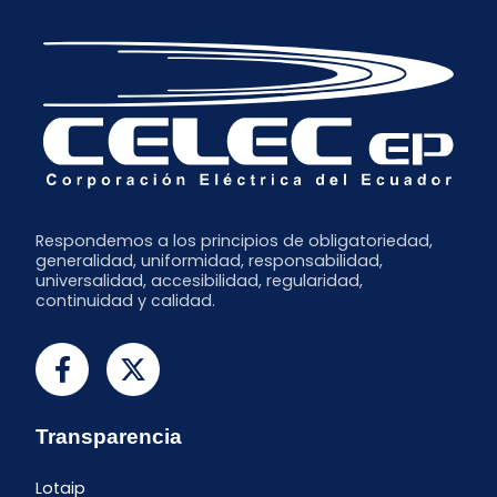
Respondemos a los principios de obligatoriedad,
generalidad, uniformidad, responsabilidad,
universalidad, accesibilidad, regularidad,
continuidad y calidad.
Transparencia
Lotaip