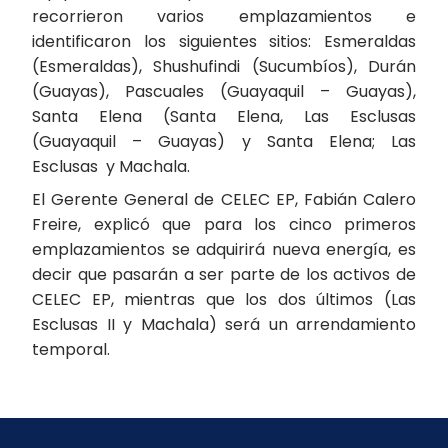
recorrieron varios emplazamientos e
identificaron los siguientes sitios: Esmeraldas
(Esmeraldas), Shushufindi (Sucumbíos), Durán
(Guayas), Pascuales (Guayaquil – Guayas),
Santa Elena (Santa Elena, Las Esclusas
(Guayaquil – Guayas) y Santa Elena; Las
Esclusas y Machala.
El Gerente General de CELEC EP, Fabián Calero
Freire, explicó que para los cinco primeros
emplazamientos se adquirirá nueva energía, es
decir que pasarán a ser parte de los activos de
CELEC EP, mientras que los dos últimos (Las
Esclusas II y Machala) será un arrendamiento
temporal.