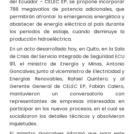
del Ecuador – CELEC EP, se propone incorporar
788 megavatios de potencia adicionales, que
permitirán afrontar la emergencia energética y
abastecer de energía eléctrica al país durante
los periodos de estiaje, cuando disminuye la
producción hidroeléctrica.
En un acto desarrollado hoy, en Quito, en la Sala
de Crisis del Servicio Integrado de Seguridad ECU
911, el ministro de Energía y Minas, Antonio
Goncalves; junto al viceministro de Electricidad y
Energías Renovables, Rafael Quintero; y al
Gerente General de CELEC EP, Fabián Calero,
mantuvieron un conversatorio con
representantes de empresas interesadas en
participar en los nuevos procesos, en el cual se
socializaron los detalles técnicos y absolvieron
inquietudes.
El ministro Goncalves informó que para este