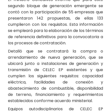
segundo bloque de generación emergente se
contó con la participación de 55 empresas que
presentaron 142 propuestas, de ellas 133
cumplieron con los requisitos. Esta información
se empleará para la elaboración de los términos
de referencia definitivos para la convocatoria a
los procesos de contratación.
Detalló que se contratará la compra o
arrendamiento de nueva generación, que se
ubicará junto a instalaciones de generación y
transmisión de CELEC EP existentes y que
cumplen los siguientes requisitos: capacidad
eléctrica, facilidades de conexión y
abastecimiento de combustible, disponibilidad
de terreno, financiamiento y requerimientos
establecidos conforme acuerdo ministerial.
Equipos autodisciplinarios de CELEC EP