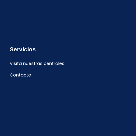
Servicios
Visita nuestras centrales
Contacto