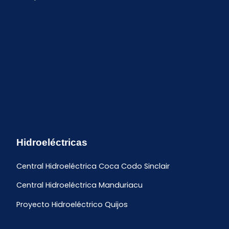
Hidroeléctricas
Central Hidroeléctrica Coca Codo Sinclair
Central Hidroeléctrica Manduriacu
Proyecto Hidroeléctrico Quijos