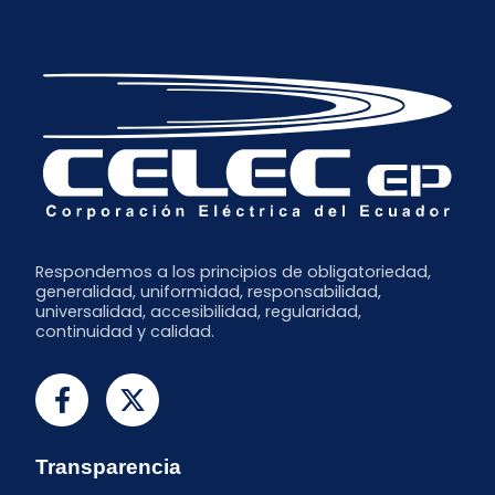
Respondemos a los principios de obligatoriedad,
generalidad, uniformidad, responsabilidad,
universalidad, accesibilidad, regularidad,
continuidad y calidad.
Transparencia