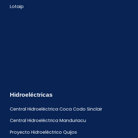
Lotaip
Hidroeléctricas
Central Hidroeléctrica Coca Codo Sinclair
Central Hidroeléctrica Manduriacu
Proyecto Hidroeléctrico Quijos