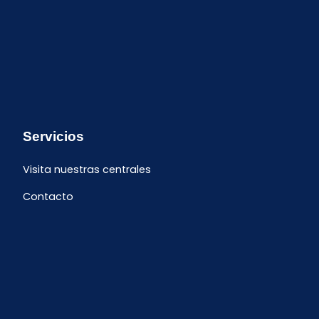
Servicios
Visita nuestras centrales
Contacto