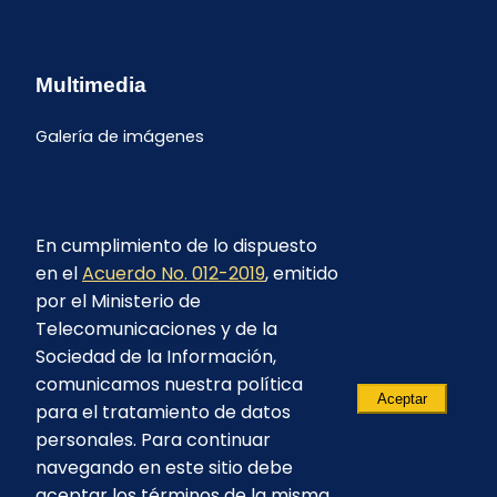
Multimedia
Galería de imágenes
En cumplimiento de lo dispuesto
en el
Acuerdo No. 012-2019
, emitido
por el Ministerio de
Telecomunicaciones y de la
Sociedad de la Información,
comunicamos nuestra política
Aceptar
para el tratamiento de datos
personales. Para continuar
navegando en este sitio debe
aceptar los términos de la misma.