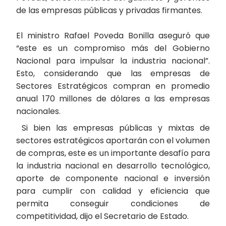
de las empresas públicas y privadas firmantes.
El ministro Rafael Poveda Bonilla aseguró que
“este es un compromiso más del Gobierno
Nacional para impulsar la industria nacional”.
Esto, considerando que las empresas de
Sectores Estratégicos compran en promedio
anual 170 millones de dólares a las empresas
nacionales.
Si bien las empresas públicas y mixtas de
sectores estratégicos aportarán con el volumen
de compras, este es un importante desafío para
la industria nacional en desarrollo tecnológico,
aporte de componente nacional e inversión
para cumplir con calidad y eficiencia que
permita conseguir condiciones de
competitividad, dijo el Secretario de Estado.