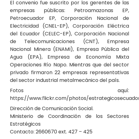
El convenio fue suscrito por los gerentes de las
empresas públicas: Petroamazonas EP,
Petroecuador EP, Corporación Nacional de
Electricidad (CNEL-EP), Corporación Eléctrica
del Ecuador (CELEC-EP), Corporación Nacional
de Telecomunicaciones (CNT), Empresa
Nacional Minera (ENAMI), Empresa Pública del
Agua (EPA), Empresa de Economía Mixta
Operaciones Río Napo. Mientras que del sector
privado firmaron 22 empresas representativas
del sector industrial metalmecánico del país.
Fotos aquí:
https://www.flickr.com/photos/estrategicosecuado
Dirección de Comunicación Social.
Ministerio de Coordinación de los Sectores
Estratégicos
Contacto: 2660670 ext. 427 – 425