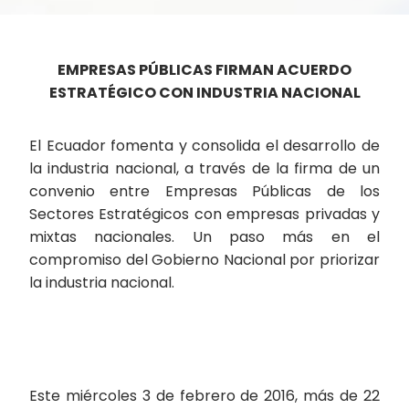
EMPRESAS PÚBLICAS FIRMAN ACUERDO
ESTRATÉGICO CON INDUSTRIA NACIONAL
El Ecuador fomenta y consolida el desarrollo de
la industria nacional, a través de la firma de un
convenio entre Empresas Públicas de los
Sectores Estratégicos con empresas privadas y
mixtas nacionales. Un paso más en el
compromiso del Gobierno Nacional por priorizar
la industria nacional.
Este miércoles 3 de febrero de 2016, más de 22