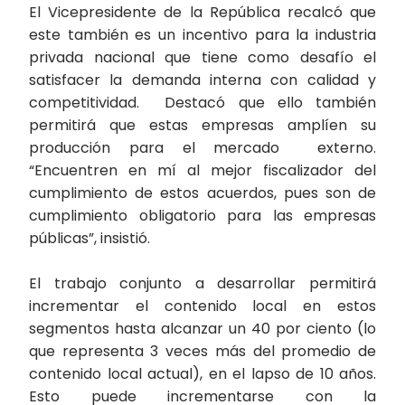
El Vicepresidente de la República recalcó que
este también es un incentivo para la industria
privada nacional que tiene como desafío el
satisfacer la demanda interna con calidad y
competitividad. Destacó que ello también
permitirá que estas empresas amplíen su
producción para el mercado externo.
“Encuentren en mí al mejor fiscalizador del
cumplimiento de estos acuerdos, pues son de
cumplimiento obligatorio para las empresas
públicas”, insistió.
El trabajo conjunto a desarrollar permitirá
incrementar el contenido local en estos
segmentos hasta alcanzar un 40 por ciento (lo
que representa 3 veces más del promedio de
contenido local actual), en el lapso de 10 años.
Esto puede incrementarse con la