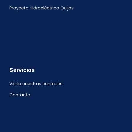
Proyecto Hidroeléctrico Quijos
Servicios
Visita nuestras centrales
Contacto