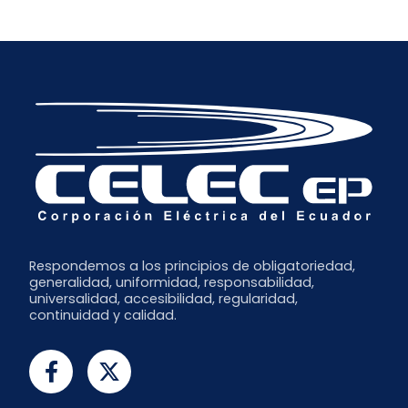
Respondemos a los principios de obligatoriedad,
generalidad, uniformidad, responsabilidad,
universalidad, accesibilidad, regularidad,
continuidad y calidad.