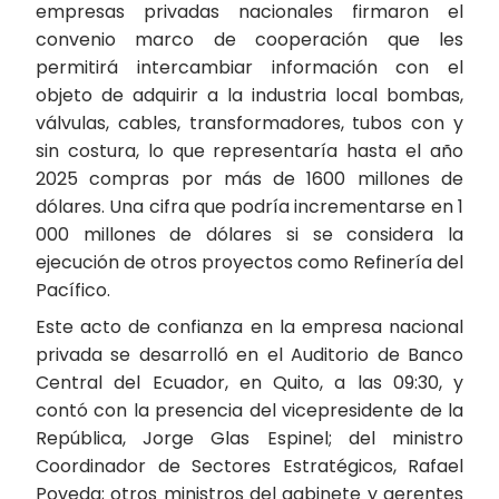
empresas privadas nacionales firmaron el
convenio marco de cooperación que les
permitirá intercambiar información con el
objeto de adquirir a la industria local bombas,
válvulas, cables, transformadores, tubos con y
sin costura, lo que representaría hasta el año
2025 compras por más de 1600 millones de
dólares. Una cifra que podría incrementarse en 1
000 millones de dólares si se considera la
ejecución de otros proyectos como Refinería del
Pacífico.
Este acto de confianza en la empresa nacional
privada se desarrolló en el Auditorio de Banco
Central del Ecuador, en Quito, a las 09:30, y
contó con la presencia del vicepresidente de la
República, Jorge Glas Espinel; del ministro
Coordinador de Sectores Estratégicos, Rafael
Poveda; otros ministros del gabinete y gerentes