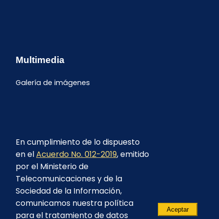
Multimedia
Galería de imágenes
En cumplimiento de lo dispuesto
en el
Acuerdo No. 012-2019
, emitido
por el Ministerio de
Telecomunicaciones y de la
Sociedad de la Información,
comunicamos nuestra política
Aceptar
para el tratamiento de datos