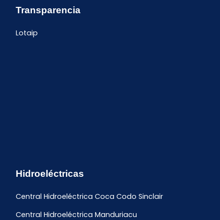
Transparencia
Lotaip
Hidroeléctricas
Central Hidroeléctrica Coca Codo Sinclair
Central Hidroeléctrica Manduriacu