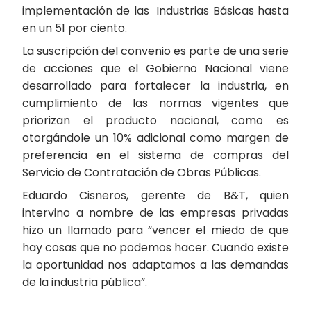
implementación de las Industrias Básicas hasta
en un 51 por ciento.
La suscripción del convenio es parte de una serie
de acciones que el Gobierno Nacional viene
desarrollado para fortalecer la industria, en
cumplimiento de las normas vigentes que
priorizan el producto nacional, como es
otorgándole un 10% adicional como margen de
preferencia en el sistema de compras del
Servicio de Contratación de Obras Públicas.
Eduardo Cisneros, gerente de B&T, quien
intervino a nombre de las empresas privadas
hizo un llamado para “vencer el miedo de que
hay cosas que no podemos hacer. Cuando existe
la oportunidad nos adaptamos a las demandas
de la industria pública”.