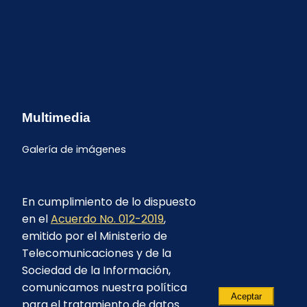
Multimedia
Galería de imágenes
En cumplimiento de lo dispuesto
en el
Acuerdo No. 012-2019
,
emitido por el Ministerio de
Telecomunicaciones y de la
Sociedad de la Información,
comunicamos nuestra política
Aceptar
para el tratamiento de datos