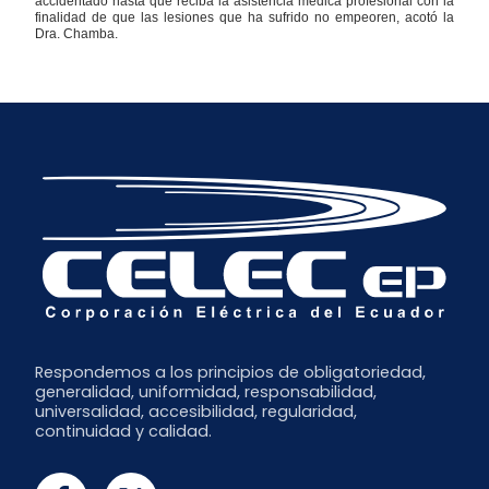
accidentado hasta que reciba la asistencia médica profesional con la
finalidad de que las lesiones que ha sufrido no empeoren, acotó la
Dra. Chamba.
Respondemos a los principios de obligatoriedad,
generalidad, uniformidad, responsabilidad,
universalidad, accesibilidad, regularidad,
continuidad y calidad.