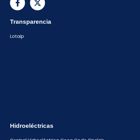
Transparencia
Lotaip
Hidroeléctricas