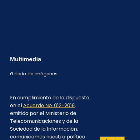
Multimedia
Galería de imágenes
En cumplimiento de lo dispuesto
en el
Acuerdo No. 012-2019
,
emitido por el Ministerio de
Telecomunicaciones y de la
Sociedad de la Información,
comunicamos nuestra política