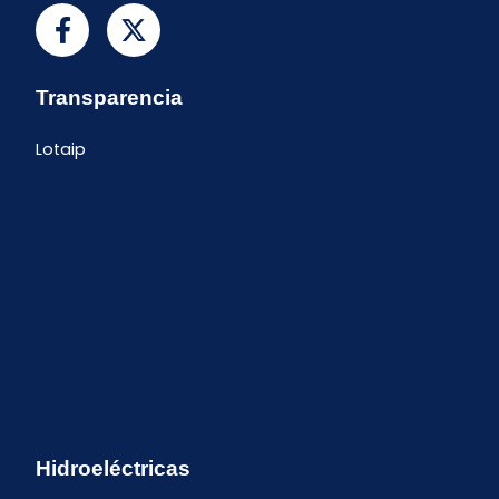
Transparencia
Lotaip
Hidroeléctricas