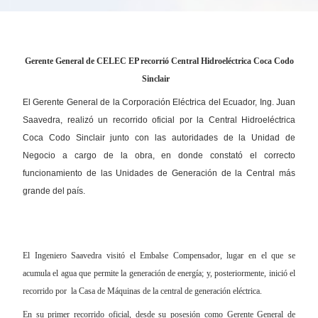
Gerente General de CELEC EP recorrió Central Hidroeléctrica Coca Codo
Sinclair
El Gerente General de la Corporación Eléctrica del Ecuador, Ing. Juan
Saavedra, realizó un recorrido oficial por la Central Hidroeléctrica
Coca Codo Sinclair junto con las autoridades de la Unidad de
Negocio a cargo de la obra, en donde constató el correcto
funcionamiento de las Unidades de Generación de la Central más
grande del país.
El Ingeniero Saavedra visitó el Embalse Compensador, lugar en el que se
acumula el agua que permite la generación de energía; y, posteriormente, inició el
recorrido por la Casa de Máquinas de la central de generación eléctrica.
En su primer recorrido oficial, desde su posesión como Gerente General de