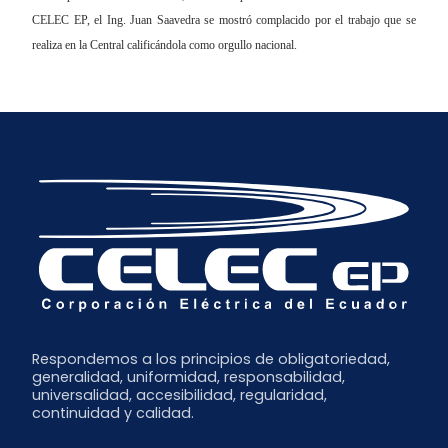
CELEC EP, el Ing. Juan Saavedra se mostró complacido por el trabajo que se
realiza en la Central calificándola como orgullo nacional.
Respondemos a los principios de obligatoriedad,
generalidad, uniformidad, responsabilidad,
universalidad, accesibilidad, regularidad,
continuidad y calidad.