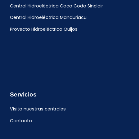
Central Hidroeléctrica Coca Codo Sinclair
Central Hidroeléctrica Manduriacu
Proyecto Hidroeléctrico Quijos
Servicios
Visita nuestras centrales
Contacto