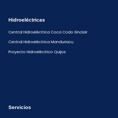
Hidroeléctricas
Central Hidroeléctrica Coca Codo Sinclair
Central Hidroeléctrica Manduriacu
Proyecto Hidroeléctrico Quijos
Servicios