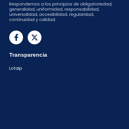
Respondemos a los principios de obligatoriedad,
generalidad, uniformidad, responsabilidad,
universalidad, accesibilidad, regularidad,
continuidad y calidad.
Transparencia
Lotaip