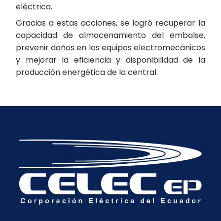
eléctrica.
Gracias a estas acciones, se logró recuperar la
capacidad de almacenamiento del embalse,
prevenir daños en los equipos electromecánicos
y mejorar la eficiencia y disponibilidad de la
producción energética de la central.