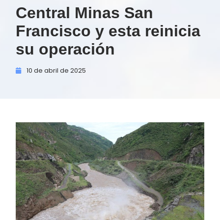
Central Minas San
Francisco y esta reinicia
su operación
10 de
abril de
2025