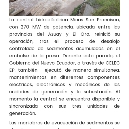
La central hidroeléctrica Minas San Francisco,
con 270 MW de potencia, ubicada entre las
provincias del Azuay y El Oro, reinició su
operación, tras el proceso de desalojo
controlado de sedimentos acumulados en el
embalse de la presa. Durante esta parada, el
Gobierno del Nuevo Ecuador, a través de CELEC
EP, también ejecutó, de manera simultanea,
mantenimientos en diferentes componentes
eléctricos, electrónicos y mecánicos de las
unidades de generación y la subestación. Al
momento la central se encuentra disponible y
sincronizada con sus tres unidades de
generación.
Las maniobras de evacuación de sedimentos se