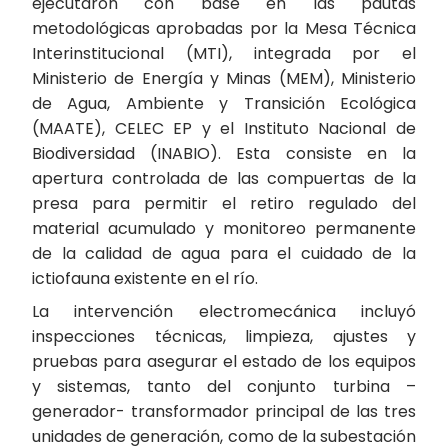
ejecutaron con base en las pautas
metodológicas aprobadas por la Mesa Técnica
Interinstitucional (MTI), integrada por el
Ministerio de Energía y Minas (MEM), Ministerio
de Agua, Ambiente y Transición Ecológica
(MAATE), CELEC EP y el Instituto Nacional de
Biodiversidad (INABIO). Esta consiste en la
apertura controlada de las compuertas de la
presa para permitir el retiro regulado del
material acumulado y monitoreo permanente
de la calidad de agua para el cuidado de la
ictiofauna existente en el río.
La intervención electromecánica incluyó
inspecciones técnicas, limpieza, ajustes y
pruebas para asegurar el estado de los equipos
y sistemas, tanto del conjunto turbina –
generador- transformador principal de las tres
unidades de generación, como de la subestación