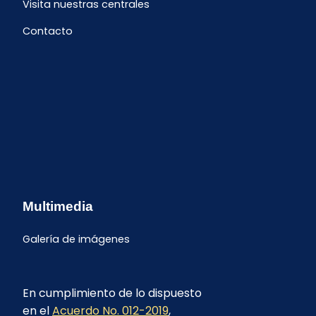
Visita nuestras centrales
Contacto
Multimedia
Galería de imágenes
En cumplimiento de lo dispuesto
en el
Acuerdo No. 012-2019
,