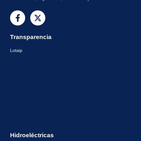
Transparencia
Lotaip
Hidroeléctricas