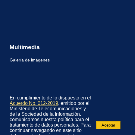
Multimedia
Galería de imágenes
En cumplimiento de lo dispuesto en el
Acuerdo No. 012-2019
, emitido por el
Ministerio de Telecomunicaciones y
de la Sociedad de la Información,
comunicamos nuestra política para el
tratamiento de datos personales. Para
Aceptar
continuar navegando en este sitio