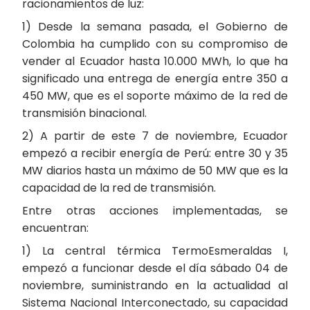
racionamientos de luz:
1) Desde la semana pasada, el Gobierno de
Colombia ha cumplido con su compromiso de
vender al Ecuador hasta 10.000 MWh, lo que ha
significado una entrega de energía entre 350 a
450 MW, que es el soporte máximo de la red de
transmisión binacional.
2) A partir de este 7 de noviembre, Ecuador
empezó a recibir energía de Perú: entre 30 y 35
MW diarios hasta un máximo de 50 MW que es la
capacidad de la red de transmisión.
Entre otras acciones implementadas, se
encuentran:
1) La central térmica TermoEsmeraldas I,
empezó a funcionar desde el día sábado 04 de
noviembre, suministrando en la actualidad al
Sistema Nacional Interconectado, su capacidad