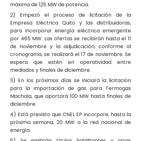
máxima de 125 MW de potencia.
2) Empezó el proceso de licitación de la
Empresa Eléctrica Quito y las distribuidoras,
para incorporar energía eléctrica emergente
por 465 MW. Las ofertas se recibirán hasta el 11
de noviembre y la adjudicación, conforme al
cronograma, se realizará el 17 de noviembre. Se
espera que estén en operatividad entre
mediados y finales de diciembre.
3) En los próximos días se iniciará la licitación
para la importación de gas para Termogas
Machala, que aportará 100 MW hasta finales de
diciembre.
4) Está previsto que CNEL EP incorpore, hasta la
próxima semana, 20 MW a la red nacional de
energía.
5) Se emitirán títulos habilitantes y otras