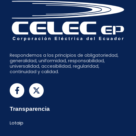
Respondemos a los principios de obligatoriedad,
generalidad, uniformidad, responsabilidad,
universalidad, accesibilidad, regularidad,
continuidad y calidad.
Transparencia
Lotaip