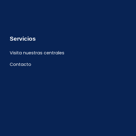
Servicios
Visita nuestras centrales
Contacto