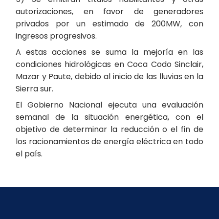
autorizaciones, en favor de generadores
privados por un estimado de 200MW, con
ingresos progresivos.
A estas acciones se suma la mejoría en las
condiciones hidrológicas en Coca Codo Sinclair,
Mazar y Paute, debido al inicio de las lluvias en la
Sierra sur.
El Gobierno Nacional ejecuta una evaluación
semanal de la situación energética, con el
objetivo de determinar la reducción o el fin de
los racionamientos de energía eléctrica en todo
el país.