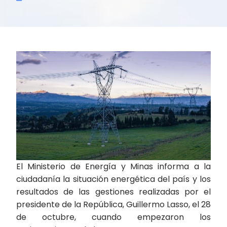
El Ministerio de Energía y Minas informa a la
ciudadanía la situación energética del país y los
resultados de las gestiones realizadas por el
presidente de la República, Guillermo Lasso, el 28
de octubre, cuando empezaron los