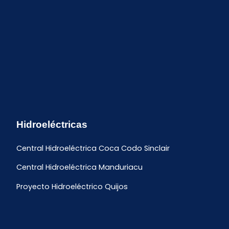
Hidroeléctricas
Central Hidroeléctrica Coca Codo Sinclair
Central Hidroeléctrica Manduriacu
Proyecto Hidroeléctrico Quijos