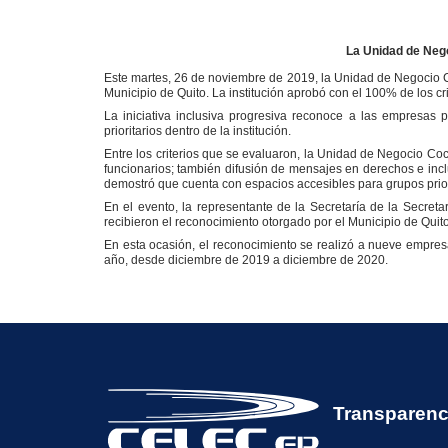
La Unidad de Nego
Este martes, 26 de noviembre de 2019, la Unidad de Negocio Coc
Municipio de Quito. La institución aprobó con el 100% de los c
La iniciativa inclusiva progresiva reconoce a las empresas
prioritarios dentro de la institución.
Entre los criterios que se evaluaron, la Unidad de Negocio Coca
funcionarios; también difusión de mensajes en derechos e incl
demostró que cuenta con espacios accesibles para grupos priori
En el evento, la representante de la Secretaría de la Secre
recibieron el reconocimiento otorgado por el Municipio de Quit
En esta ocasión, el reconocimiento se realizó a nueve empresa
año, desde diciembre de 2019 a diciembre de 2020.
Transparenc