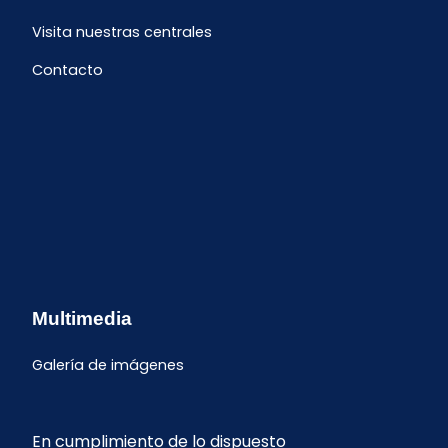
Visita nuestras centrales
Contacto
Multimedia
Galería de imágenes
En cumplimiento de lo dispuesto