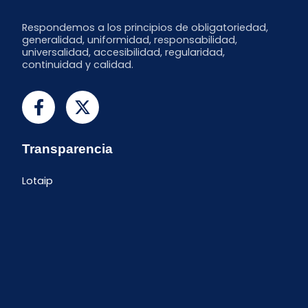
Respondemos a los principios de obligatoriedad,
generalidad, uniformidad, responsabilidad,
universalidad, accesibilidad, regularidad,
continuidad y calidad.
Transparencia
Lotaip