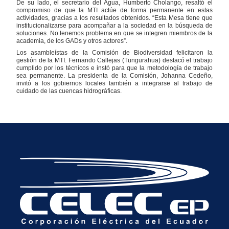
De su lado, el secretario del Agua, Humberto Cholango, resaltó el
compromiso de que la MTI actúe de forma permanente en estas
actividades, gracias a los resultados obtenidos. “Esta Mesa tiene que
institucionalizarse para acompañar a la sociedad en la búsqueda de
soluciones. No tenemos problema en que se integren miembros de la
academia, de los GADs y otros actores”.
Los asambleístas de la Comisión de Biodiversidad felicitaron la
gestión de la MTI. Fernando Callejas (Tungurahua) destacó el trabajo
cumplido por los técnicos e instó para que la metodología de trabajo
sea permanente. La presidenta de la Comisión, Johanna Cedeño,
invitó a los gobiernos locales también a integrarse al trabajo de
cuidado de las cuencas hidrográficas.