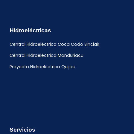
Hidroeléctricas
Central Hidroeléctrica Coca Codo Sinclair
Central Hidroeléctrica Manduriacu
Proyecto Hidroeléctrico Quijos
Servicios