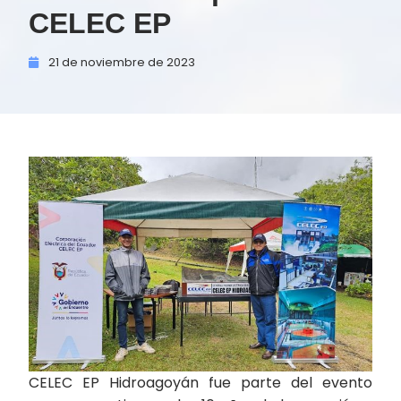
CELEC EP
21 de
noviembre de
2023
CELEC EP Hidroagoyán fue parte del evento