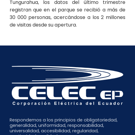
Tungurahua, los datos del último trimestre
registran que en el parque se recibió a más de
30 000 personas, acercándose a los 2 millones
de visitas desde su apertura.
Respondemos a los principios de obligatoriedad,
generalidad, uniformidad, responsabilidad,
universalidad, accesibilidad, regularidad,