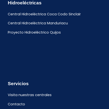
Hidroeléctricas
Central Hidroeléctrica Coca Codo Sinclair
Central Hidroeléctrica Manduriacu
Proyecto Hidroeléctrico Quijos
Servicios
Visita nuestras centrales
Contacto