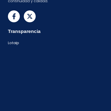
continuidad y calidad.
Transparencia
Lotaip