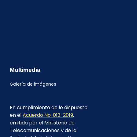
Multimedia
Galería de imágenes
En cumplimiento de lo dispuesto
en el
Acuerdo No. 012-2019
,
emitido por el Ministerio de
Telecomunicaciones y de la