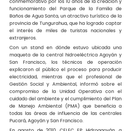
conmemorativo por los 10 años de la creación y
funcionamiento del Parque de la Familia de
Baños de Agua Santa, un atractivo turístico de la
provincia de Tungurahua, que ha logrado captar
el interés de miles de turistas nacionales y
extranjeros.
Con un stand en dónde estuvo ubicada una
maqueta de la central hidroeléctrica Agoyán y
San Francisco, los técnicos de operación
explicaron al público el proceso para producir
electricidad, mientras que el profesional de
Gestión Social y Ambiental, informó sobre el
compromiso de la Unidad Operativa con el
cuidado del ambiente y el cumplimiento del Plan
de Manejo Ambiental (PMA) que beneficia a
todas las áreas de influencia de las centrales
Pucará, Agoyán y San Francisco.
En agosto de 2010, CELEC EP Hidroagoyán, a