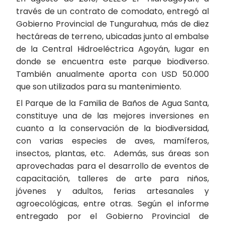
través de un contrato de comodato, entregó al
Gobierno Provincial de Tungurahua, más de diez
hectáreas de terreno, ubicadas junto al embalse
de la Central Hidroeléctrica Agoyán, lugar en
donde se encuentra este parque biodiverso.
También anualmente aporta con USD 50.000
que son utilizados para su mantenimiento.
El Parque de la Familia de Baños de Agua Santa,
constituye una de las mejores inversiones en
cuanto a la conservación de la biodiversidad,
con varias especies de aves, mamíferos,
insectos, plantas, etc. Además, sus áreas son
aprovechadas para el desarrollo de eventos de
capacitación, talleres de arte para niños,
jóvenes y adultos, ferias artesanales y
agroecológicas, entre otras. Según el informe
entregado por el Gobierno Provincial de