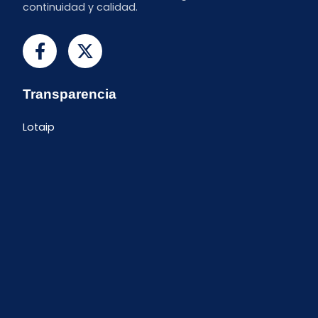
continuidad y calidad.
Transparencia
Lotaip