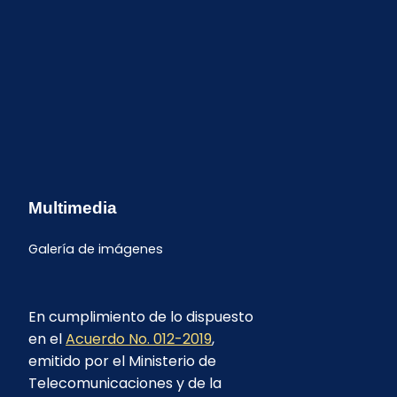
Multimedia
Galería de imágenes
En cumplimiento de lo dispuesto
en el
Acuerdo No. 012-2019
,
emitido por el Ministerio de
Telecomunicaciones y de la