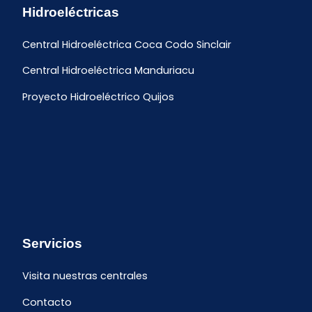
Hidroeléctricas
Central Hidroeléctrica Coca Codo Sinclair
Central Hidroeléctrica Manduriacu
Proyecto Hidroeléctrico Quijos
Servicios
Visita nuestras centrales
Contacto