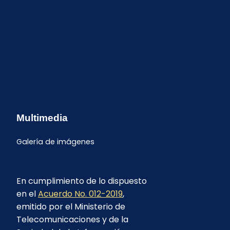
Multimedia
Galería de imágenes
En cumplimiento de lo dispuesto
en el
Acuerdo No. 012-2019
,
emitido por el Ministerio de
Telecomunicaciones y de la