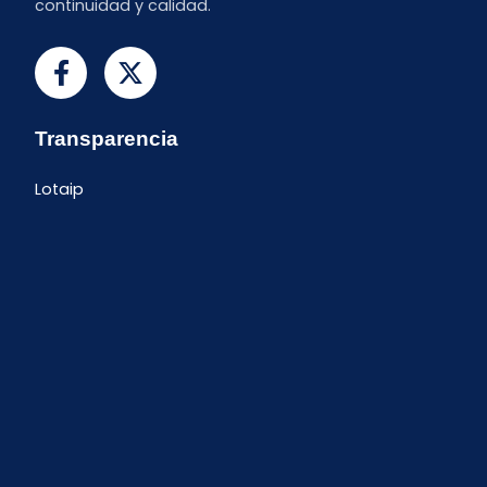
continuidad y calidad.
Transparencia
Lotaip