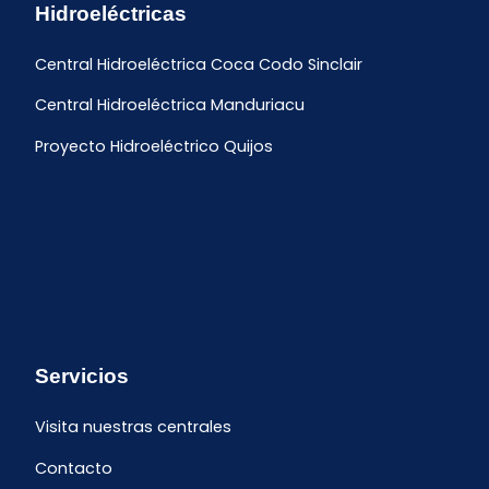
Hidroeléctricas
Central Hidroeléctrica Coca Codo Sinclair
Central Hidroeléctrica Manduriacu
Proyecto Hidroeléctrico Quijos
Servicios
Visita nuestras centrales
Contacto