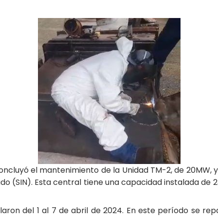
cluyó el mantenimiento de la Unidad TM-2, de 20MW, y d
ado (SIN). Esta central tiene una capacidad instalada 
aron del 1 al 7 de abril de 2024. En este período se rep