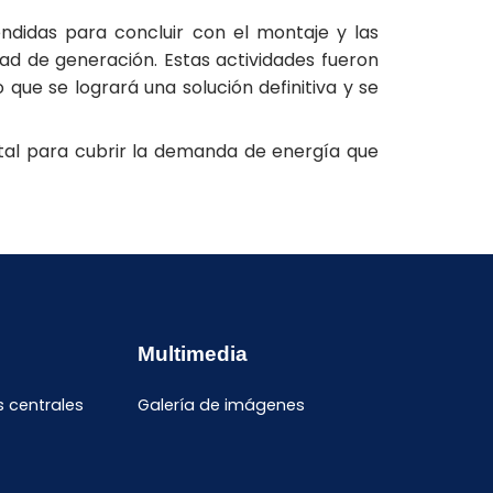
ndidas para concluir con el montaje y las
ad de generación. Estas actividades fueron
 que se logrará una solución definitiva y se
tal para cubrir la demanda de energía que
Multimedia
s centrales
Galería de imágenes