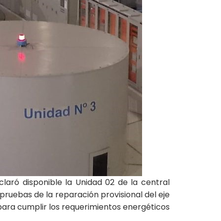
laró disponible la Unidad 02 de la central
 pruebas de la reparación provisional del eje
 para cumplir los requerimientos energéticos