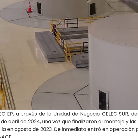
EC EP, a través de la Unidad de Negocio CELEC SUR, dec
 de abril de 2024, una vez que finalizaron el montaje y las
falla en agosto de 2023. De inmediato entró en operación
NACE.