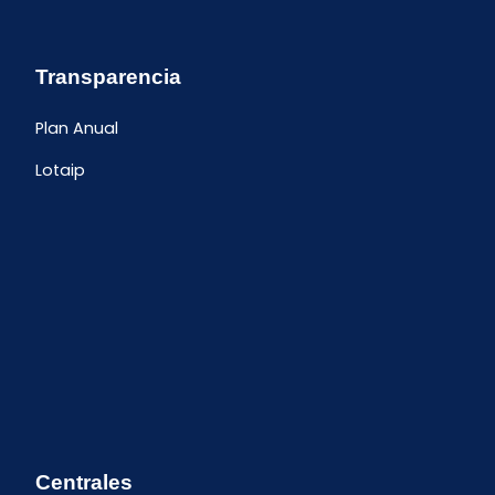
Transparencia
Plan Anual
Lotaip
Centrales