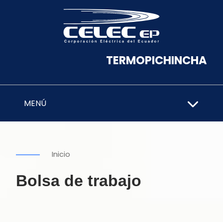
TERMOPICHINCHA
MENÚ
Inicio
Bolsa de trabajo