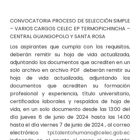
CONVOCATORIA PROCESO DE SELECCIÓN SIMPLE
– VARIOS CARGOS CELEC EP TERMOPICHINCHA –
CENTRAL GUANGOPOLO Y SANTA ROSA
Los aspirantes que cumpla con los requisitos,
deberán remitir su hoja de vida actualizada,
adjuntando los documentos que acrediten en un
solo archivo en archivo PDF deberán remitir su
hoja de vida actualizada, adjuntando los
documentos que acrediten su formación
profesional y experiencia, título universitario,
certificados laborales y respaldos de hoja de
vida, en un solo documento desde las 13:00 del
día jueves 6 de junio de 2024 hasta las 14:00
hasta el día viernes 7 de junio de 2024 , al correo
electrónico
tpi.talentohumano@celec.gob.ec