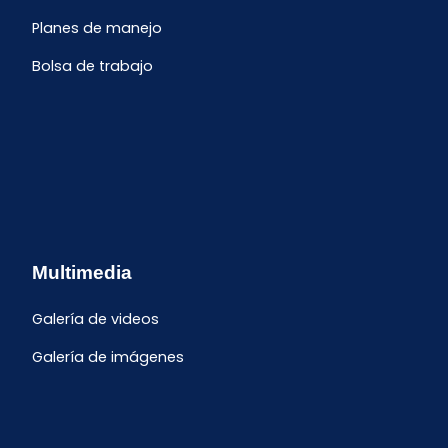
Planes de manejo
Bolsa de trabajo
Multimedia
Galería de videos
Galería de imágenes