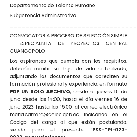
Departamento de Talento Humano
Subgerencia Administrativa
________________________________
CONVOCATORIA PROCESO DE SELECCIÓN SIMPLE
– ESPECIALISTA DE PROYECTOS CENTRAL
GUANGOPOLO
Los aspirantes que cumpla con los requisitos,
deberán remitir su hoja de vida actualizada,
adjuntando los documentos que acrediten su
formación profesional y experiencia, en formato
PDF UN SOLO ARCHIVO
, desde el jueves 15 de
junio desde las 14:00, hasta el día viernes 16 de
junio 2023 hasta las 15:00, al correo electrónico
maria.carrera@celec.gob.ec indicando en el
Codigo del cargo al que están postulando,
siendo para el presente “
PSS-TPI-023-