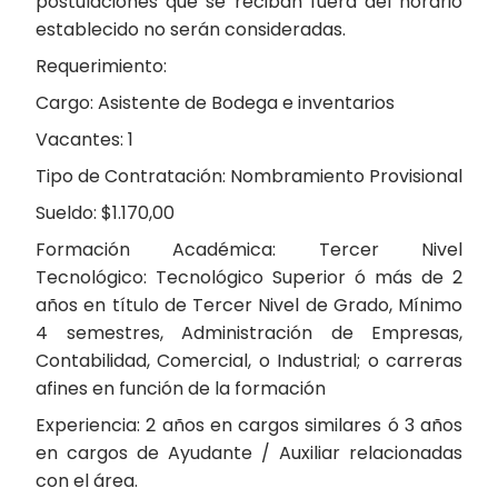
postulaciones que se reciban fuera del horario
establecido no serán consideradas.
Requerimiento:
Cargo: Asistente de Bodega e inventarios
Vacantes: 1
Tipo de Contratación: Nombramiento Provisional
Sueldo: $1.170,00
Formación Académica: Tercer Nivel
Tecnológico: Tecnológico Superior ó más de 2
años en título de Tercer Nivel de Grado, Mínimo
4 semestres, Administración de Empresas,
Contabilidad, Comercial, o Industrial; o carreras
afines en función de la formación
Experiencia: 2 años en cargos similares ó 3 años
en cargos de Ayudante / Auxiliar relacionadas
con el área.