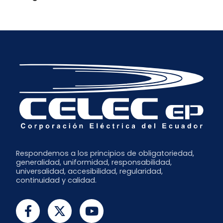
Respondemos a los principios de obligatoriedad,
generalidad, uniformidad, responsabilidad,
universalidad, accesibilidad, regularidad,
continuidad y calidad.