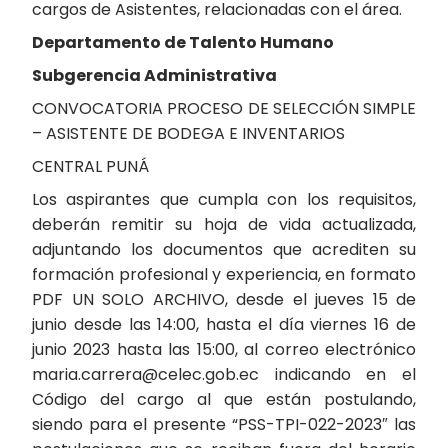
cargos de Asistentes, relacionadas con el área.
Departamento de Talento Humano
Subgerencia Administrativa
CONVOCATORIA PROCESO DE SELECCIÓN SIMPLE
– ASISTENTE DE BODEGA E INVENTARIOS
CENTRAL PUNÁ
Los aspirantes que cumpla con los requisitos,
deberán remitir su hoja de vida actualizada,
adjuntando los documentos que acrediten su
formación profesional y experiencia, en formato
PDF UN SOLO ARCHIVO, desde el jueves 15 de
junio desde las 14:00, hasta el día viernes 16 de
junio 2023 hasta las 15:00, al correo electrónico
maria.carrera@celec.gob.ec indicando en el
Código del cargo al que están postulando,
siendo para el presente “PSS-TPI-022-2023″ las