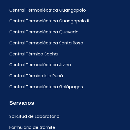
Central Termoeléctrica Guangopolo
Central Termoeléctrica Guangopolo II
Central Termoeléctrica Quevedo
Central Termoeléctrica Santa Rosa
Central Térmica Sacha
Central Termoeléctrica Jivino
Central Térmica Isla Puná
Central Termoeléctrica Galápagos
Servicios
Solicitud de Laboratorio
Formulario de trámite