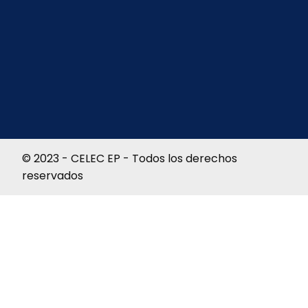
© 2023 - CELEC EP - Todos los derechos
reservados