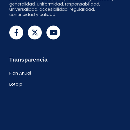
generalidad, uniformidad, responsabilidad,
universalidad, accesibilidad, regularidad,
continuidad y calidad.
Transparencia
Plan Anual
Lotaip