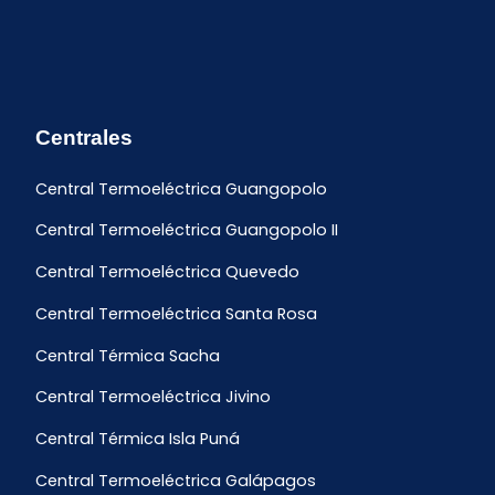
Centrales
Central Termoeléctrica Guangopolo
Central Termoeléctrica Guangopolo II
Central Termoeléctrica Quevedo
Central Termoeléctrica Santa Rosa
Central Térmica Sacha
Central Termoeléctrica Jivino
Central Térmica Isla Puná
Central Termoeléctrica Galápagos