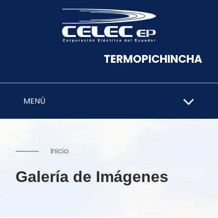
TERMOPICHINCHA
MENÚ
Inicio
Galería de Imágenes