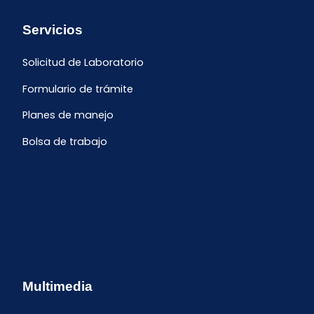
Servicios
Solicitud de Laboratorio
Formulario de trámite
Planes de manejo
Bolsa de trabajo
Multimedia