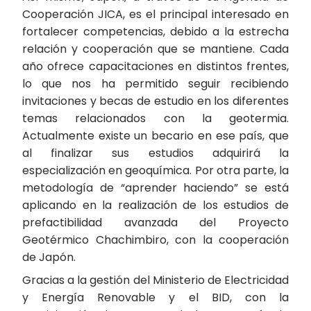
Cooperación JICA, es el principal interesado en
fortalecer competencias, debido a la estrecha
relación y cooperación que se mantiene. Cada
año ofrece capacitaciones en distintos frentes,
lo que nos ha permitido seguir recibiendo
invitaciones y becas de estudio en los diferentes
temas relacionados con la geotermia.
Actualmente existe un becario en ese país, que
al finalizar sus estudios adquirirá la
especialización en geoquímica. Por otra parte, la
metodología de “aprender haciendo” se está
aplicando en la realización de los estudios de
prefactibilidad avanzada del Proyecto
Geotérmico Chachimbiro, con la cooperación
de Japón.
Gracias a la gestión del Ministerio de Electricidad
y Energía Renovable y el BID, con la