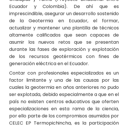
Ecuador y Colombia). De ahí que es
imprescindible, asegurar un desarrollo sostenido
de la Geotermia en Ecuador, el formar,
actualizar y mantener una plantilla de técnicos
altamente calificados que sean capaces de
asumir los nuevos retos que se presentan
durante las fases de exploración y explotación
de los recursos geotérmicos con fines de
generación eléctrica en el Ecuador.
Contar con profesionales especializados es un
factor limitante y una de las causas por las
cuales la geotermia en años anteriores no pudo
ser explotada, debido especialmente a que en el
país no existen centros educativos que oferten
especializaciones en esta rama de la ciencia,
por ello parte de los compromisos asumidos por
CELEC EP Termopichincha, es la participación