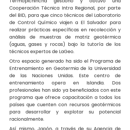
Termopichincha gestionó y obtuvo una
Cooperación Técnica Intra Regional, por parte
del BID, para que cinco técnicos del Laboratorio
de Control Químico viajen a El Salvador para
realizar prácticas específicas en recolección y
análisis de muestras de matriz geotérmica
(aguas, gases y rocas) bajo la tutoría de los
técnicos expertos de LaGeo.
Otro espacio generado ha sido el Programa de
Entrenamiento en Geotermia de la Universidad
de las Naciones Unidas. Este centro de
entrenamiento opera en Islandia. Dos
profesionales han sido ya beneficiados con este
programa que ofrece capacitación a todos los
países que cuenten con recursos geotérmicos
para desarrollar y explotar su potencial
racionalmente.
Así mismo, Japón, a través de su Agencia de