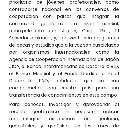
prioritaria de jóvenes profesionales, como
contraparte nacional en los convenios de
cooperación con países que integran la
comunidad geotérmica a nivel mundial,
principalmente con Japón, Costa Rica, El
Salvador e Islandia; y, aprovechando programas
de becas y estudios que a la vez son auspiciados
por organismos internacionales como la
Agencia de Cooperación Internacional de Japón
JICA, el Banco Interamericano de Desarrollo BID,
el Banco Mundial y el Fondo Nórdico para el
Desarrollo FND, entidades que se han
comprometido con nuestro país para una
transferencia de conocimientos en este campo.
Para conocer, investigar y aprovechar el
recurso geotérmico es necesario aplicar
metodologías específicas en geología,
geoquímica y geofísica, en las fases de