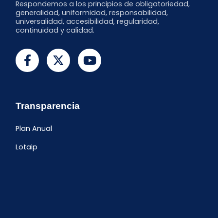
Respondemos a los principios de obligatoriedad,
generalidad, uniformidad, responsabilidad,
universalidad, accesibilidad, regularidad,
continuidad y calidad.
Transparencia
Plan Anual
Lotaip