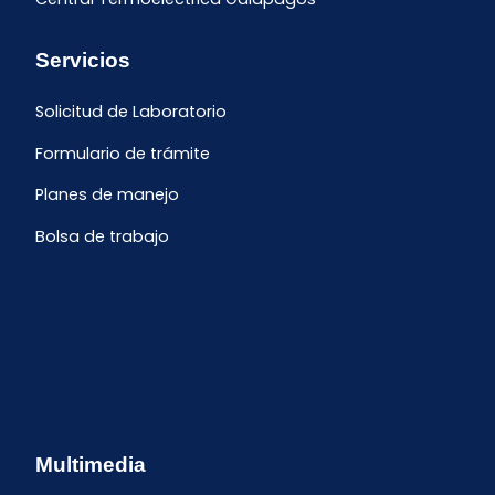
Servicios
Solicitud de Laboratorio
Formulario de trámite
Planes de manejo
Bolsa de trabajo
Multimedia