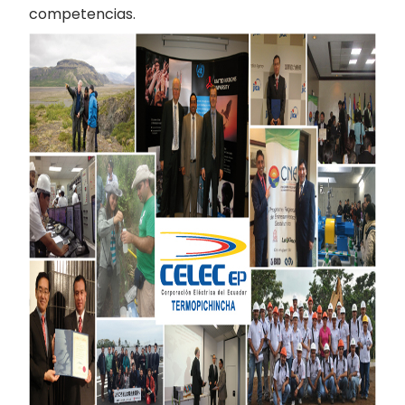
competencias.