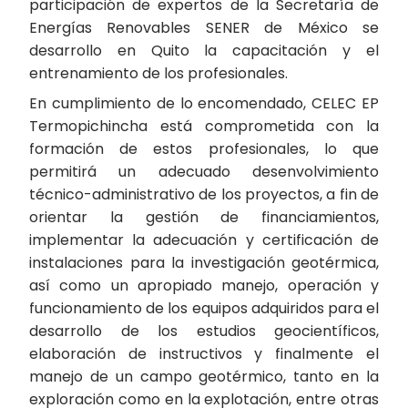
participación de expertos de la Secretaría de
Energías Renovables SENER de México se
desarrollo en Quito la capacitación y el
entrenamiento de los profesionales.
En cumplimiento de lo encomendado, CELEC EP
Termopichincha está comprometida con la
formación de estos profesionales, lo que
permitirá un adecuado desenvolvimiento
técnico-administrativo de los proyectos, a fin de
orientar la gestión de financiamientos,
implementar la adecuación y certificación de
instalaciones para la investigación geotérmica,
así como un apropiado manejo, operación y
funcionamiento de los equipos adquiridos para el
desarrollo de los estudios geocientíficos,
elaboración de instructivos y finalmente el
manejo de un campo geotérmico, tanto en la
exploración como en la explotación, entre otras