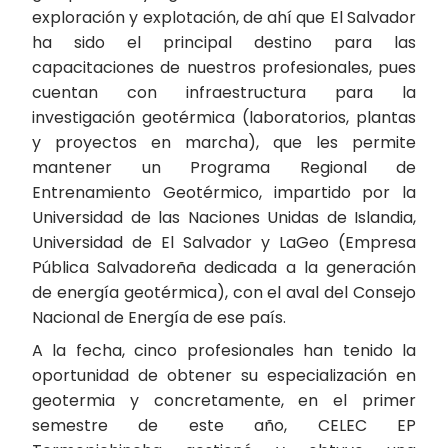
exploración y explotación, de ahí que El Salvador
ha sido el principal destino para las
capacitaciones de nuestros profesionales, pues
cuentan con infraestructura para la
investigación geotérmica (laboratorios, plantas
y proyectos en marcha), que les permite
mantener un Programa Regional de
Entrenamiento Geotérmico, impartido por la
Universidad de las Naciones Unidas de Islandia,
Universidad de El Salvador y LaGeo (Empresa
Pública Salvadoreña dedicada a la generación
de energía geotérmica), con el aval del Consejo
Nacional de Energía de ese país.
A la fecha, cinco profesionales han tenido la
oportunidad de obtener su especialización en
geotermia y concretamente, en el primer
semestre de este año, CELEC EP