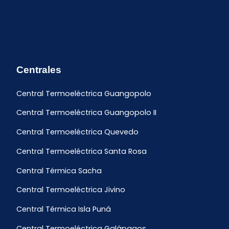
Centrales
Central Termoeléctrica Guangopolo
Central Termoeléctrica Guangopolo II
Central Termoeléctrica Quevedo
Central Termoeléctrica Santa Rosa
Central Térmica Sacha
Central Termoeléctrica Jivino
Central Térmica Isla Puná
Central Termoeléctrica Galápagos