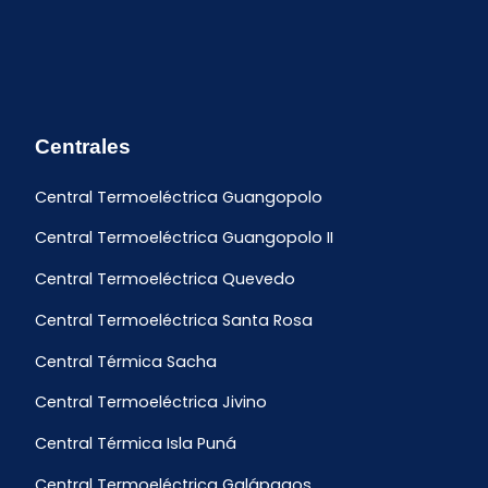
Centrales
Central Termoeléctrica Guangopolo
Central Termoeléctrica Guangopolo II
Central Termoeléctrica Quevedo
Central Termoeléctrica Santa Rosa
Central Térmica Sacha
Central Termoeléctrica Jivino
Central Térmica Isla Puná
Central Termoeléctrica Galápagos