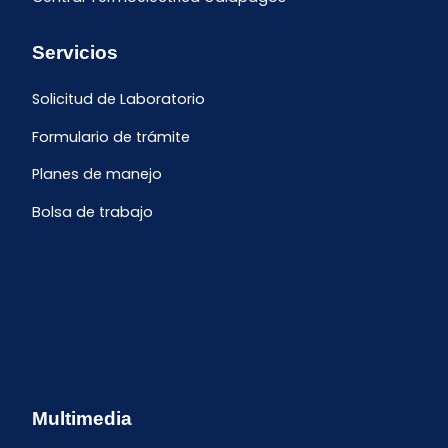
Servicios
Solicitud de Laboratorio
Formulario de trámite
Planes de manejo
Bolsa de trabajo
Multimedia