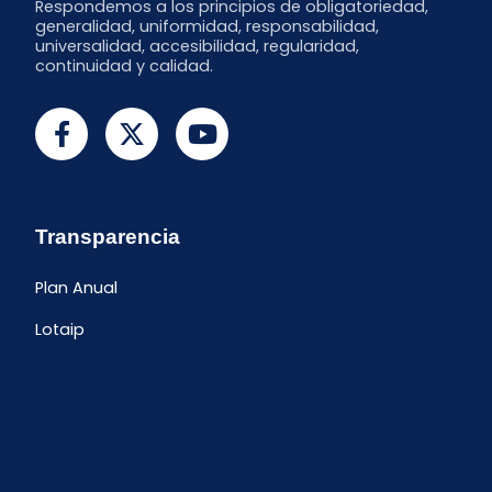
Respondemos a los principios de obligatoriedad,
generalidad, uniformidad, responsabilidad,
universalidad, accesibilidad, regularidad,
continuidad y calidad.
Transparencia
Plan Anual
Lotaip