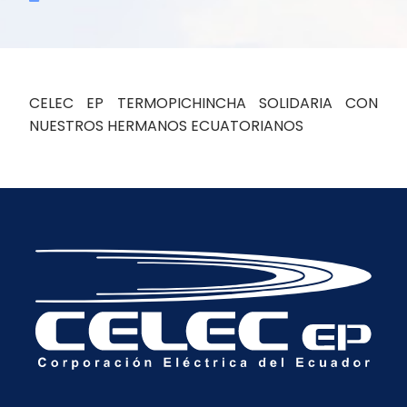
CELEC EP TERMOPICHINCHA SOLIDARIA CON
NUESTROS HERMANOS ECUATORIANOS