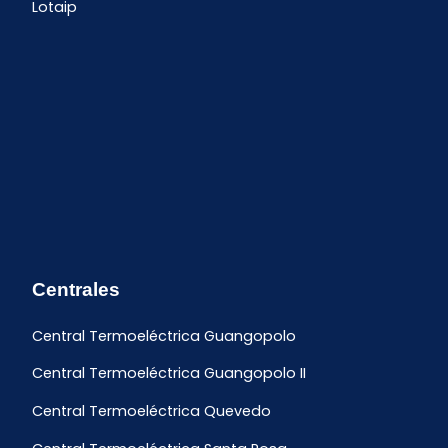
Lotaip
Centrales
Central Termoeléctrica Guangopolo
Central Termoeléctrica Guangopolo II
Central Termoeléctrica Quevedo