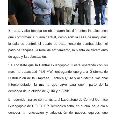
E
n esta visita técnica se observaron las diferentes instalaciones
que conforman la nueva central, como son: la casa de máquinas,
la sala de control, el cuarto de tratamiento de combustibles, el
patio de tanques, la torre de enfriamiento, la planta de tratamiento
de agua y la subestación.
Se constató que la Central Guangopolo II está operando con su
máxima capacidad 48.6 MW, entregando energía al Sistema de
Distribución de la Empresa Eléctrica Quito y al Sistema Nacional
Interconectado, la misma que sirve para cubrir parte de la
demanda de la ciudad de Quito y el Valle.
El recorrido finalizó con la visita al Laboratorio de Control Químico
Guangopolo de CELEC EP Termopichincha, en el cual se le dio a
conocer la renovación y adquisición de nuevos equipos que