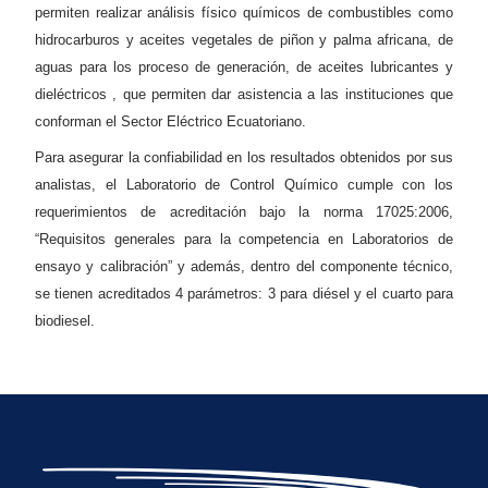
permiten realizar análisis físico químicos de combustibles como
hidrocarburos y aceites vegetales de piñon y palma africana, de
aguas para los proceso de generación, de aceites lubricantes y
dieléctricos , que permiten dar asistencia a las instituciones que
conforman el Sector Eléctrico Ecuatoriano.
Para asegurar la confiabilidad en los resultados obtenidos por sus
analistas, el Laboratorio de Control Químico cumple con los
requerimientos de acreditación bajo la norma 17025:2006,
“Requisitos generales para la competencia en Laboratorios de
ensayo y calibración” y además, dentro del componente técnico,
se tienen acreditados 4 parámetros: 3 para diésel y el cuarto para
biodiesel.