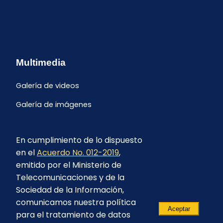
Multimedia
Galería de videos
Galería de imágenes
En cumplimiento de lo dispuesto
en el
Acuerdo No. 012-2019
,
emitido por el Ministerio de
Telecomunicaciones y de la
Sociedad de la Información,
comunicamos nuestra política
Aceptar
para el tratamiento de datos