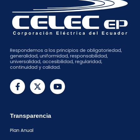
Respondemos a los principios de obligatoriedad,
generalidad, uniformidad, responsabilidad,
universalidad, accesibilidad, regularidad,
continuidad y calidad.
Transparencia
Plan Anual