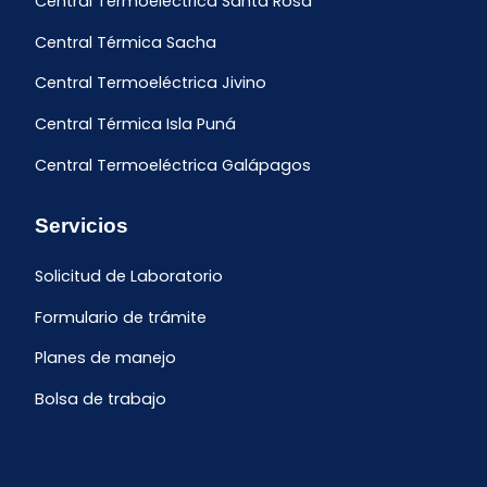
Central Termoeléctrica Santa Rosa
Central Térmica Sacha
Central Termoeléctrica Jivino
Central Térmica Isla Puná
Central Termoeléctrica Galápagos
Servicios
Solicitud de Laboratorio
Formulario de trámite
Planes de manejo
Bolsa de trabajo