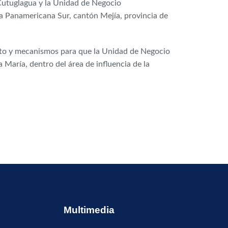
 Cutuglagua y la Unidad de Negocio
la Panamericana Sur, cantón Mejía, provincia de
iento y mecanismos para que la Unidad de Negocio
María, dentro del área de influencia de la
Multimedia