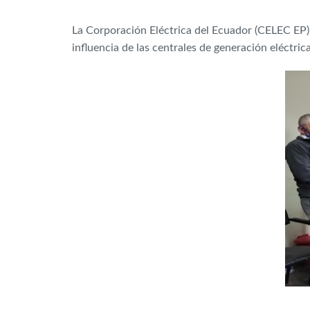
La Corporación Eléctrica del Ecuador (CELEC EP) 
influencia de las centrales de generación eléctrica