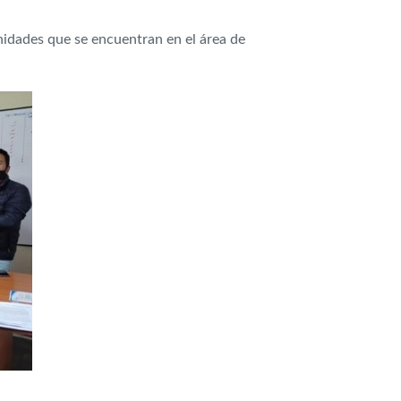
nidades que se encuentran en el área de