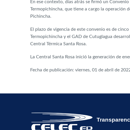
En ese contexto, días atrás se firmó un Convenio
Termopichincha, que tiene a cargo la operación d
Pichincha.
El plazo de vigencia de este convenio es de cinc
Termopichincha y el GAD de Cutuglagua desarrollen
Central Térmica Santa Rosa.
La Central Santa Rosa inició la generación de ene
Fecha de publicación: viernes, 01 de abril de 202
Transparenc