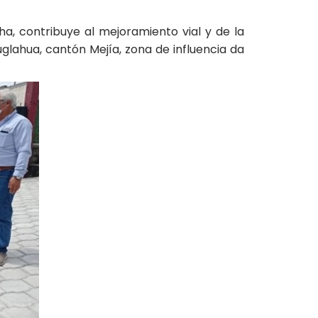
a, contribuye al mejoramiento vial y de la
tuglahua, cantón Mejía, zona de influencia da