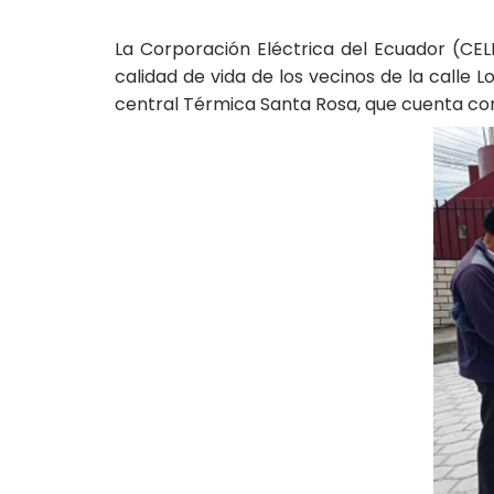
La Corporación Eléctrica del Ecuador (CEL
calidad de vida de los vecinos de la calle L
central Térmica Santa Rosa, que cuenta co