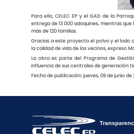
Para ello, CELEC EP y el GAD de la Parroqu
entrega de 13 000 adoquines, mientras que l
más de 120 familias.
Gracias a este proyecto el polvo y el lod
la calidad de vida de los vecinos, expreso
La obra es parte del Programa de Gestió
influencia de sus centrales de generación t
Fecha de publicación: jueves, 09 de junio de
Transparenc