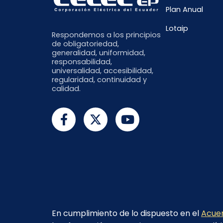
Plan Anual
Lotaip
Respondemos a los principios
de obligatoriedad,
generalidad, uniformidad,
responsabilidad,
universalidad, accesibilidad,
regularidad, continuidad y
calidad.
En cumplimiento de lo dispuesto en el
Acuer