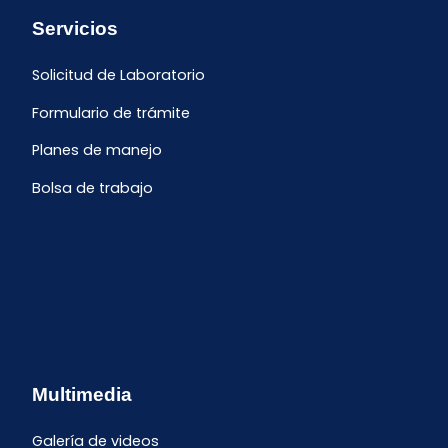
Servicios
Solicitud de Laboratorio
Formulario de trámite
Planes de manejo
Bolsa de trabajo
Multimedia
Galería de videos