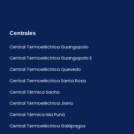
Centrales
Central Termoeléctrica Guangopolo
Central Termoeléctrica Guangopolo II
Central Termoeléctrica Quevedo
Central Termoeléctrica Santa Rosa
Central Térmica Sacha
Central Termoeléctrica Jivino
Central Térmica Isla Puná
Central Termoeléctrica Galápagos