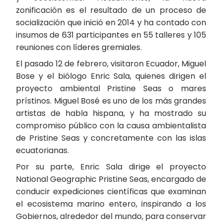
zonificación es el resultado de un proceso de
socialización que inició en 2014 y ha contado con
insumos de 631 participantes en 55 talleres y 105
reuniones con líderes gremiales.
El pasado 12 de febrero, visitaron Ecuador, Miguel
Bose y el biólogo Enric Sala, quienes dirigen el
proyecto ambiental Pristine Seas o mares
prístinos. Miguel Bosé es uno de los más grandes
artistas de habla hispana, y ha mostrado su
compromiso público con la causa ambientalista
de Pristine Seas y concretamente con las islas
ecuatorianas.
Por su parte, Enric Sala dirige el proyecto
National Geographic Pristine Seas, encargado de
conducir expediciones científicas que examinan
el ecosistema marino entero, inspirando a los
Gobiernos, alrededor del mundo, para conservar