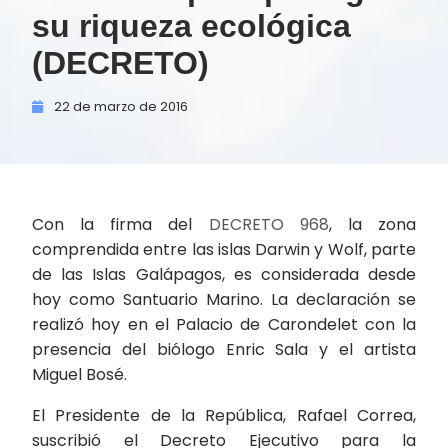
su riqueza ecológica
(DECRETO)
22 de
marzo de
2016
Con la firma del
DECRETO 968
, la zona
comprendida entre las islas Darwin y Wolf, parte
de las Islas Galápagos, es considerada desde
hoy como Santuario Marino. La declaración se
realizó hoy en el Palacio de Carondelet con la
presencia del biólogo Enric Sala y el artista
Miguel Bosé.
El Presidente de la República, Rafael Correa,
suscribió el Decreto Ejecutivo para la