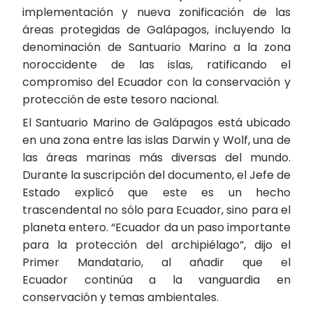
implementación y nueva zonificación de las
áreas protegidas de Galápagos, incluyendo la
denominación de Santuario Marino a la zona
noroccidente de las islas, ratificando el
compromiso del Ecuador con la conservación y
protección de este tesoro nacional.
El Santuario Marino de Galápagos está ubicado
en una zona entre las islas Darwin y Wolf, una de
las áreas marinas más diversas del mundo.
Durante la suscripción del documento, el Jefe de
Estado explicó que este es un hecho
trascendental no sólo para Ecuador, sino para el
planeta entero. “Ecuador da un paso importante
para la protección del archipiélago”, dijo el
Primer Mandatario, al añadir que el
Ecuador continúa a la vanguardia en
conservación y temas ambientales.