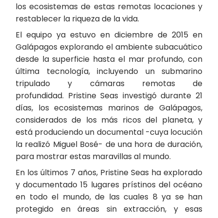
los ecosistemas de estas remotas locaciones y
restablecer la riqueza de la vida.
El equipo ya estuvo en diciembre de 2015 en
Galápagos explorando el ambiente subacuático
desde la superficie hasta el mar profundo, con
última tecnología, incluyendo un submarino
tripulado y cámaras remotas de
profundidad. Pristine Seas investigó durante 21
días, los ecosistemas marinos de Galápagos,
considerados de los más ricos del planeta, y
está produciendo un documental -cuya locución
la realizó Miguel Bosé- de una hora de duración,
para mostrar estas maravillas al mundo.
En los últimos 7 años, Pristine Seas ha explorado
y documentado 15 lugares prístinos del océano
en todo el mundo, de las cuales 8 ya se han
protegido en áreas sin extracción, y esas