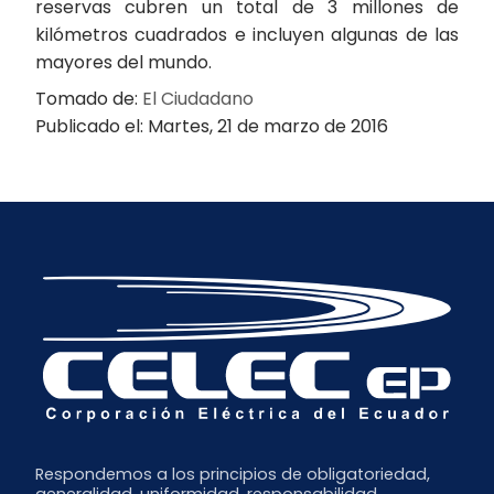
reservas cubren un total de 3 millones de
kilómetros cuadrados e incluyen algunas de las
mayores del mundo.
Tomado de:
El Ciudadano
Publicado el: Martes, 21 de marzo de 2016
Respondemos a los principios de obligatoriedad,