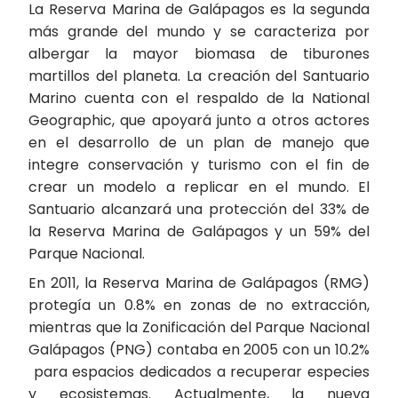
La Reserva Marina de Galápagos es la segunda
más grande del mundo y se caracteriza por
albergar la mayor biomasa de tiburones
martillos del planeta. La creación del Santuario
Marino cuenta con el respaldo de la National
Geographic, que apoyará junto a otros actores
en el desarrollo de un plan de manejo que
integre conservación y turismo con el fin de
crear un modelo a replicar en el mundo. El
Santuario alcanzará una protección del 33% de
la Reserva Marina de Galápagos y un 59% del
Parque Nacional.
En 2011, la Reserva Marina de Galápagos (RMG)
protegía un 0.8% en zonas de no extracción,
mientras que la Zonificación del Parque Nacional
Galápagos (PNG) contaba en 2005 con un 10.2%
para espacios dedicados a recuperar especies
y ecosistemas. Actualmente, la nueva