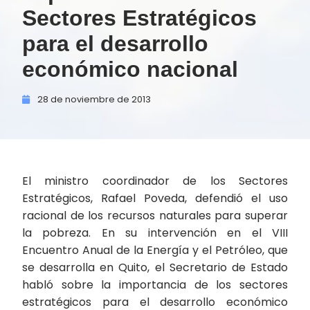
Sectores Estratégicos
para el desarrollo
económico nacional
28 de
noviembre de
2013
El ministro coordinador de los Sectores
Estratégicos, Rafael Poveda, defendió el uso
racional de los recursos naturales para superar
la pobreza. En su intervención en el VIII
Encuentro Anual de la Energía y el Petróleo, que
se desarrolla en Quito, el Secretario de Estado
habló sobre la importancia de los sectores
estratégicos para el desarrollo económico