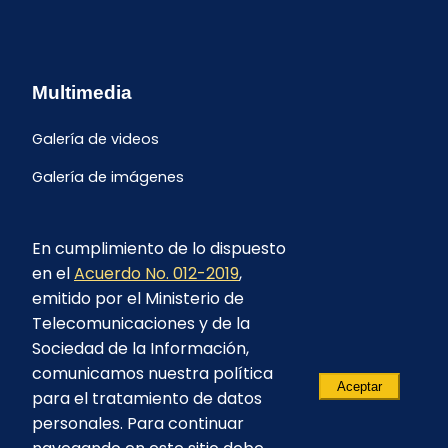
Multimedia
Galería de videos
Galería de imágenes
En cumplimiento de lo dispuesto
en el
Acuerdo No. 012-2019
,
emitido por el Ministerio de
Telecomunicaciones y de la
Sociedad de la Información,
comunicamos nuestra política
Aceptar
para el tratamiento de datos
personales. Para continuar