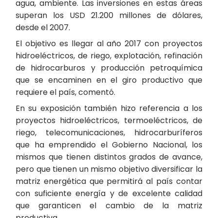
agua, ambiente. Las inversiones en estas áreas
superan los USD 21.200 millones de dólares,
desde el 2007.
El objetivo es llegar al año 2017 con proyectos
hidroeléctricos, de riego, explotación, refinación
de hidrocarburos y producción petroquímica
que se encaminen en el giro productivo que
requiere el país, comentó.
En su exposición también hizo referencia a los
proyectos hidroeléctricos, termoeléctricos, de
riego, telecomunicaciones, hidrocarburíferos
que ha emprendido el Gobierno Nacional, los
mismos que tienen distintos grados de avance,
pero que tienen un mismo objetivo diversificar la
matriz energética que permitirá al país contar
con suficiente energía y de excelente calidad
que garanticen el cambio de la matriz
productiva.