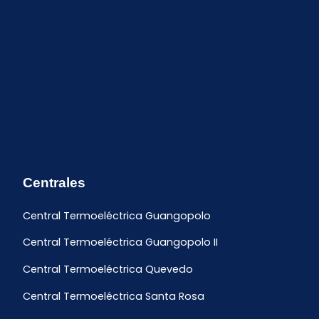
Centrales
Central Termoeléctrica Guangopolo
Central Termoeléctrica Guangopolo II
Central Termoeléctrica Quevedo
Central Termoeléctrica Santa Rosa