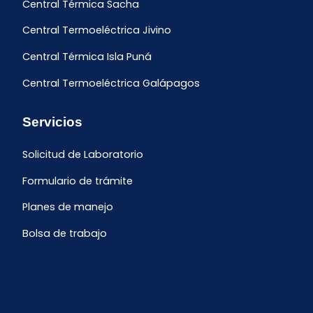
Central Térmica Sacha
Central Termoeléctrica Jivino
Central Térmica Isla Puná
Central Termoeléctrica Galápagos
Servicios
Solicitud de Laboratorio
Formulario de trámite
Planes de manejo
Bolsa de trabajo