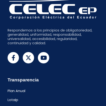
Respondemos a los principios de obligatoriedad,
generalidad, uniformidad, responsabilidad,
universalidad, accesibilidad, regularidad,
continuidad y calidad.
Transparencia
Plan Anual
Lotaip