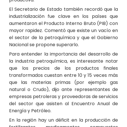
El Secretario de Estado también recordó que la
industrialización fue clave en los países que
aumentaron el Producto Interno Bruto (PIB) con
mayor rapidez. Comentó que existe un vacío en
el sector de la petroquímica y que el Gobierno
Nacional se propone superarlo.
Para entender la importancia del desarrollo de
la industria petroquímica, es interesante notar
que los precios de los productos finales
transformados cuestan entre 10 y 15 veces más
que las materias primas (por ejemplo gas
natural o Crudo), dijo ante representantes de
empresas petroleras y proveedoras de servicios
del sector que asisten al Encuentro Anual de
Energía y Petróleo.
En la región hay un déficit en la producción de