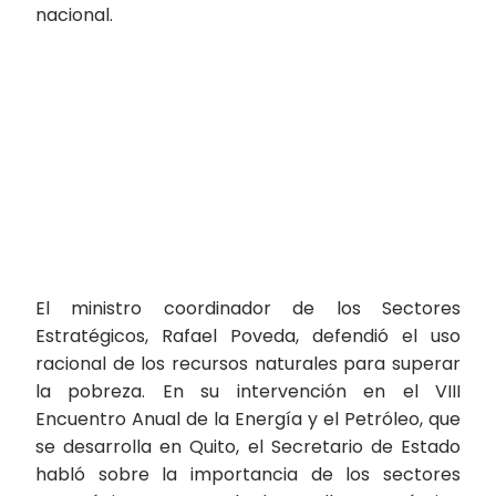
nacional.
El ministro coordinador de los Sectores
Estratégicos, Rafael Poveda, defendió el uso
racional de los recursos naturales para superar
la pobreza. En su intervención en el VIII
Encuentro Anual de la Energía y el Petróleo, que
se desarrolla en Quito, el Secretario de Estado
habló sobre la importancia de los sectores