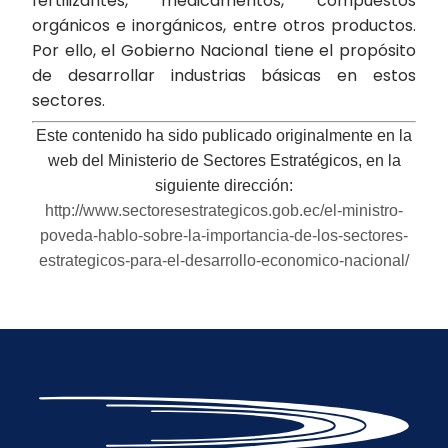
fertilizantes, medicamentos, compuestos
orgánicos e inorgánicos, entre otros productos.
Por ello, el Gobierno Nacional tiene el propósito
de desarrollar industrias básicas en estos
sectores.
Este contenido ha sido publicado originalmente en la
web del Ministerio de Sectores Estratégicos, en la
siguiente dirección:
http://www.sectoresestrategicos.gob.ec/el-ministro-
poveda-hablo-sobre-la-importancia-de-los-sectores-
estrategicos-para-el-desarrollo-economico-nacional/