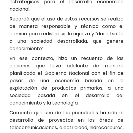
estratégicos para el desarrollo económico
nacional.
Recordó que el uso de estos recursos se realiza
de manera responsable y técnica como el
camino para redistribuir la riqueza y “dar el salto
a una sociedad desarrollada, que genere
conocimiento”.
En ese contexto, hizo un recuento de las
acciones que lleva adelante de manera
planificada el Gobierno Nacional con el fin de
pasar de una economía basada en la
explotación de productos primarios, a una
sociedad basada en el desarrollo del
conocimiento y la tecnología.
Comentó que una de las prioridades ha sido el
desarrollo de proyectos en las áreas de
telecomunicaciones, electricidad, hidrocarburos,