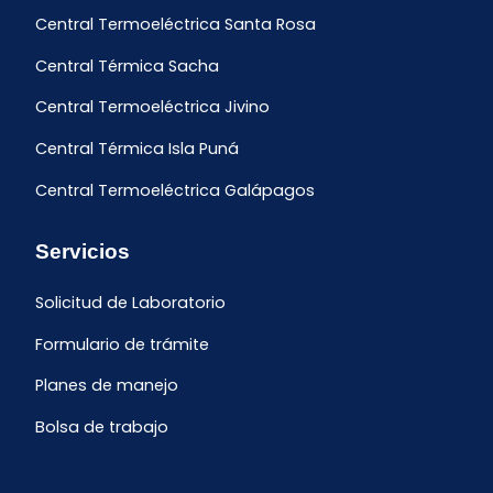
Central Termoeléctrica Santa Rosa
Central Térmica Sacha
Central Termoeléctrica Jivino
Central Térmica Isla Puná
Central Termoeléctrica Galápagos
Servicios
Solicitud de Laboratorio
Formulario de trámite
Planes de manejo
Bolsa de trabajo