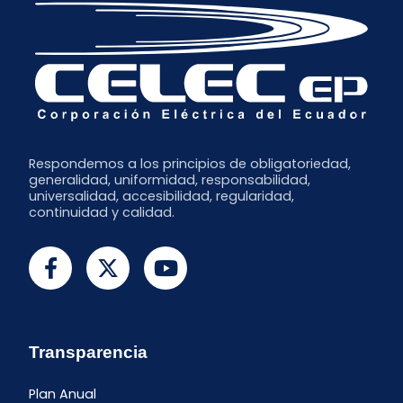
Respondemos a los principios de obligatoriedad,
generalidad, uniformidad, responsabilidad,
universalidad, accesibilidad, regularidad,
continuidad y calidad.
Transparencia
Plan Anual