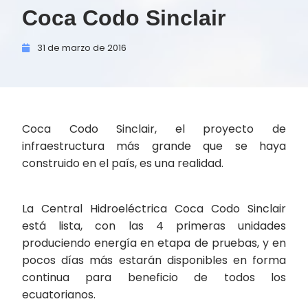
Coca Codo Sinclair
31 de
marzo de
2016
Coca Codo Sinclair, el proyecto de
infraestructura más grande que se haya
construido en el país, es una realidad.
La Central Hidroeléctrica Coca Codo Sinclair
está lista, con las 4 primeras unidades
produciendo energía en etapa de pruebas, y en
pocos días más estarán disponibles en forma
continua para beneficio de todos los
ecuatorianos.