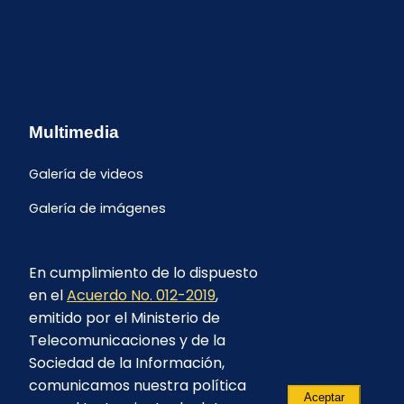
Multimedia
Galería de videos
Galería de imágenes
En cumplimiento de lo dispuesto
en el
Acuerdo No. 012-2019
,
emitido por el Ministerio de
Telecomunicaciones y de la
Sociedad de la Información,
comunicamos nuestra política
Aceptar