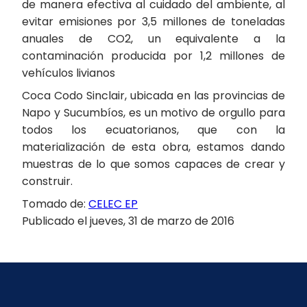
de manera efectiva al cuidado del ambiente, al
evitar emisiones por 3,5 millones de toneladas
anuales de CO
2
, un equivalente a la
contaminación producida por 1,2 millones de
vehículos livianos
Coca Codo Sinclair, ubicada en las provincias de
Napo y Sucumbíos, es un motivo de orgullo para
todos los ecuatorianos, que con la
materialización de esta obra, estamos dando
muestras de lo que somos capaces de crear y
construir.
Tomado de:
CELEC EP
Publicado el jueves, 31 de marzo de 2016