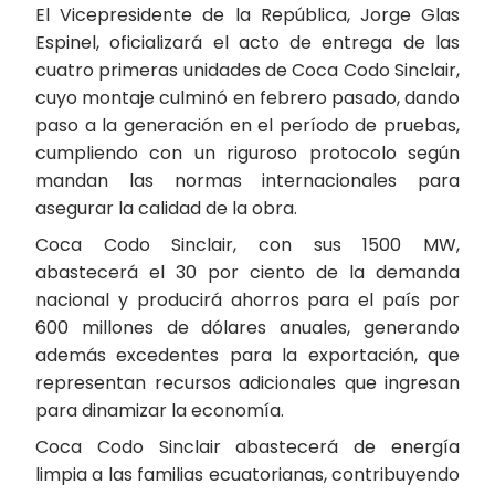
El Vicepresidente de la República, Jorge Glas
Espinel, oficializará el acto de entrega de las
cuatro primeras unidades de Coca Codo Sinclair,
cuyo montaje culminó en febrero pasado, dando
paso a la generación en el período de pruebas,
cumpliendo con un riguroso protocolo según
mandan las normas internacionales para
asegurar la calidad de la obra.
Coca Codo Sinclair, con sus 1500 MW,
abastecerá el 30 por ciento de la demanda
nacional y producirá ahorros para el país por
600 millones de dólares anuales, generando
además excedentes para la exportación, que
representan recursos adicionales que ingresan
para dinamizar la economía.
Coca Codo Sinclair abastecerá de energía
limpia a las familias ecuatorianas, contribuyendo