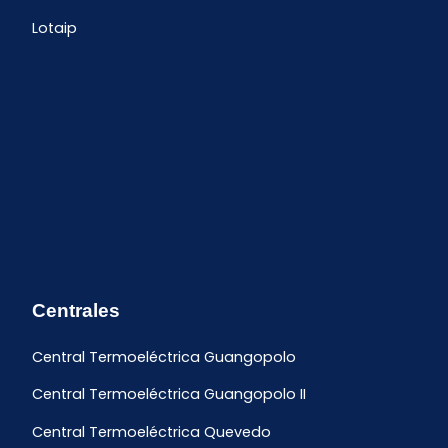
Lotaip
Centrales
Central Termoeléctrica Guangopolo
Central Termoeléctrica Guangopolo II
Central Termoeléctrica Quevedo