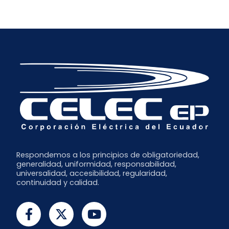
Respondemos a los principios de obligatoriedad,
generalidad, uniformidad, responsabilidad,
universalidad, accesibilidad, regularidad,
continuidad y calidad.