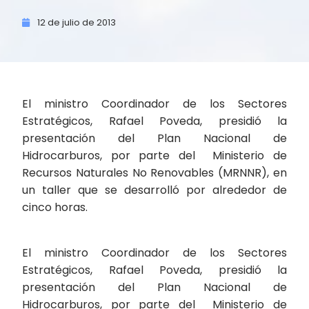
12 de
julio de
2013
El ministro Coordinador de los Sectores
Estratégicos, Rafael Poveda, presidió la
presentación del Plan Nacional de
Hidrocarburos, por parte del Ministerio de
Recursos Naturales No Renovables (MRNNR), en
un taller que se desarrolló por alrededor de
cinco horas.
El ministro Coordinador de los Sectores
Estratégicos, Rafael Poveda, presidió la
presentación del Plan Nacional de
Hidrocarburos, por parte del Ministerio de