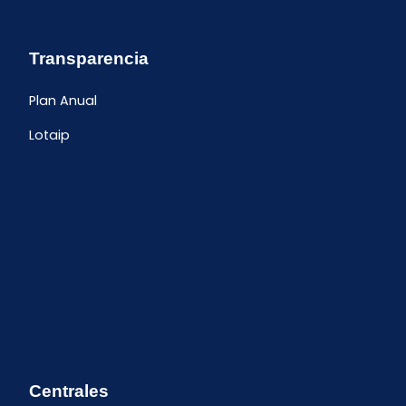
Transparencia
Plan Anual
Lotaip
Centrales