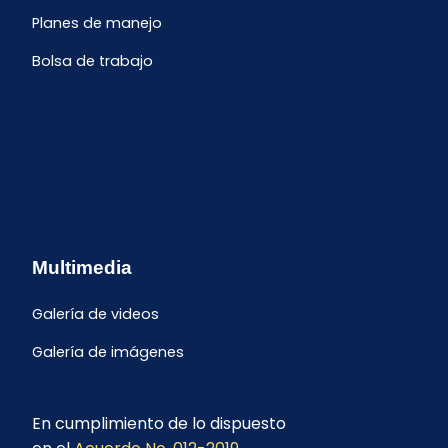
Planes de manejo
Bolsa de trabajo
Multimedia
Galería de videos
Galería de imágenes
En cumplimiento de lo dispuesto