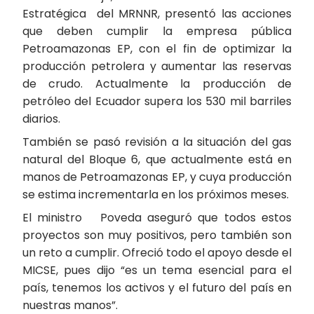
Estratégica del MRNNR, presentó las acciones
que deben cumplir la empresa pública
Petroamazonas EP, con el fin de optimizar la
producción petrolera y aumentar las reservas
de crudo. Actualmente la producción de
petróleo del Ecuador supera los 530 mil barriles
diarios.
También se pasó revisión a la situación del gas
natural del Bloque 6, que actualmente está en
manos de Petroamazonas EP, y cuya producción
se estima incrementarla en los próximos meses.
El ministro Poveda aseguró que todos estos
proyectos son muy positivos, pero también son
un reto a cumplir. Ofreció todo el apoyo desde el
MICSE, pues dijo “es un tema esencial para el
país, tenemos los activos y el futuro del país en
nuestras manos”.