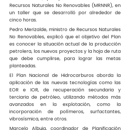
Recursos Naturales No Renovables (MRNNR), en
un taller que se desarrolló por alrededor de
cinco horas.
Pedro Merizalde, ministro de Recursos Naturales
No Renovables, explicó que el objetivo del Plan
es conocer la situación actual de la producción
petrolera, los nuevos proyectos y la hoja de ruta
que debe cumplirse, para lograr las metas
planteadas.
El Plan Nacional de Hidrocarburos aborda la
aplicación de las nuevas tecnologías como las
EOR e IOR, de recuperación secundaria y
terciaria de petróleo, utilizando métodos más
avanzados en la explotación, como la
incorporación de polímeros, surfactantes,
vibrosísmica, entre otros.
Marcelo Albuja, coordinador de Planificación