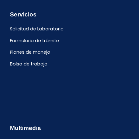
Servicios
Solicitud de Laboratorio
Formulario de trámite
Planes de manejo
Bolsa de trabajo
Multimedia