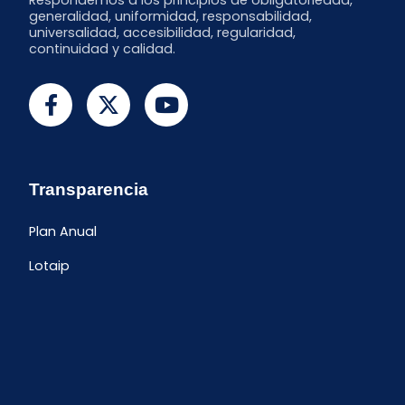
Respondemos a los principios de obligatoriedad,
generalidad, uniformidad, responsabilidad,
universalidad, accesibilidad, regularidad,
continuidad y calidad.
Transparencia
Plan Anual
Lotaip