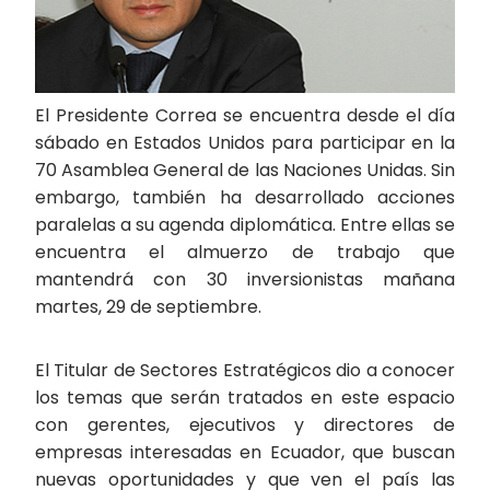
El Presidente Correa se encuentra desde el día
sábado en Estados Unidos para participar en la
70 Asamblea General de las Naciones Unidas. Sin
embargo, también ha desarrollado acciones
paralelas a su agenda diplomática. Entre ellas se
encuentra el almuerzo de trabajo que
mantendrá con 30 inversionistas mañana
martes, 29 de septiembre.
El Titular de Sectores Estratégicos dio a conocer
los temas que serán tratados en este espacio
con gerentes, ejecutivos y directores de
empresas interesadas en Ecuador, que buscan
nuevas oportunidades y que ven el país las