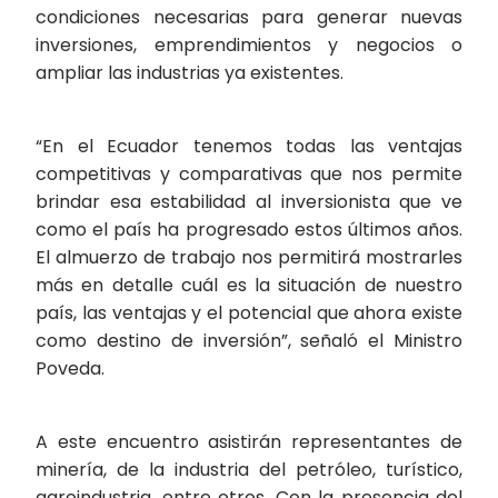
condiciones necesarias para generar nuevas
inversiones, emprendimientos y negocios o
ampliar las industrias ya existentes.
“En el Ecuador tenemos todas las ventajas
competitivas y comparativas que nos permite
brindar esa estabilidad al inversionista que ve
como el país ha progresado estos últimos años.
El almuerzo de trabajo nos permitirá mostrarles
más en detalle cuál es la situación de nuestro
país, las ventajas y el potencial que ahora existe
como destino de inversión”, señaló el Ministro
Poveda.
A este encuentro asistirán representantes de
minería, de la industria del petróleo, turístico,
agroindustria, entre otros. Con la presencia del