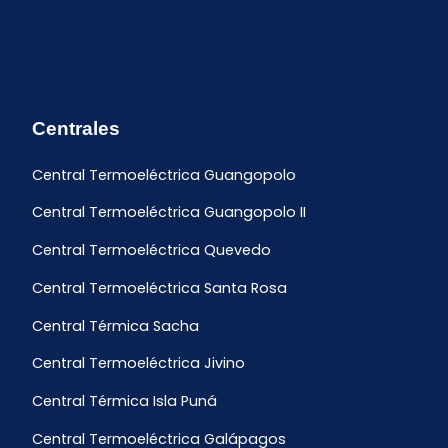
Centrales
Central Termoeléctrica Guangopolo
Central Termoeléctrica Guangopolo II
Central Termoeléctrica Quevedo
Central Termoeléctrica Santa Rosa
Central Térmica Sacha
Central Termoeléctrica Jivino
Central Térmica Isla Puná
Central Termoeléctrica Galápagos