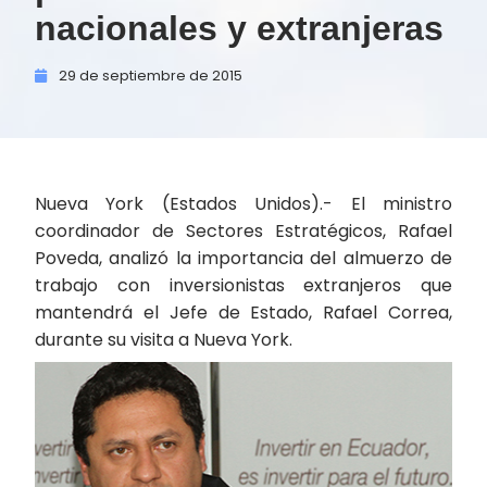
nacionales y extranjeras
29 de
septiembre de
2015
Nueva York (Estados Unidos).- El ministro
coordinador de Sectores Estratégicos, Rafael
Poveda, analizó la importancia del almuerzo de
trabajo con inversionistas extranjeros que
mantendrá el Jefe de Estado, Rafael Correa,
durante su visita a Nueva York.