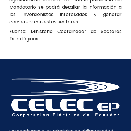
Mandatario se podrá detallar la información a
los inversionistas interesados y generar
convenios con estos sectores.
Fuente: Ministerio Coordinador de Sectores
Estratégicos